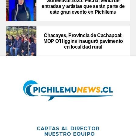
Surfestival 2025: Fecha, venta de
entradas y artistas que serán parte de
este gran evento en Pichilemu
Chacayes, Provincia de Cachapoal:
MOP O’Higgins inauguró pavimento
en localidad rural
CARTAS AL DIRECTOR
NUESTRO EQUIPO