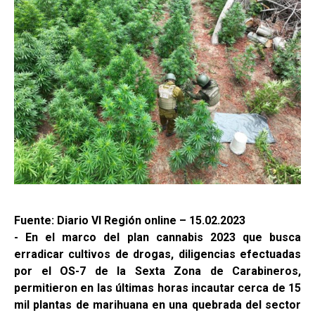
Fuente: Diario VI Región online – 15.02.2023
- En el marco del plan cannabis 2023 que busca
erradicar cultivos de drogas, diligencias efectuadas
por el OS-7 de la Sexta Zona de Carabineros,
permitieron en las últimas horas incautar cerca de 15
mil plantas de marihuana en una quebrada del sector