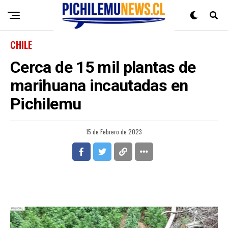
CHILE
Cerca de 15 mil plantas de
marihuana incautadas en
Pichilemu
15 de Febrero de 2023