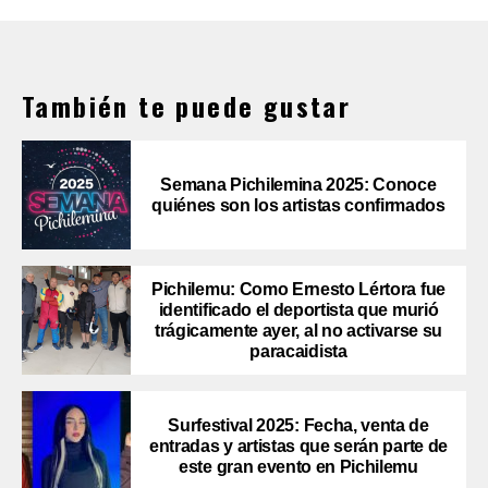
También te puede gustar
Semana Pichilemina 2025: Conoce
quiénes son los artistas confirmados
Pichilemu: Como Ernesto Lértora fue
identificado el deportista que murió
trágicamente ayer, al no activarse su
paracaidista
Surfestival 2025: Fecha, venta de
entradas y artistas que serán parte de
este gran evento en Pichilemu