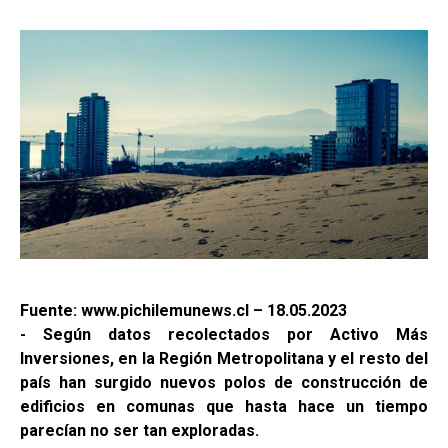
Fuente: www.pichilemunews.cl – 18.05.2023
- Según datos recolectados por Activo Más
Inversiones, en la Región Metropolitana y el resto del
país han surgido nuevos polos de construcción de
edificios en comunas que hasta hace un tiempo
parecían no ser tan exploradas.