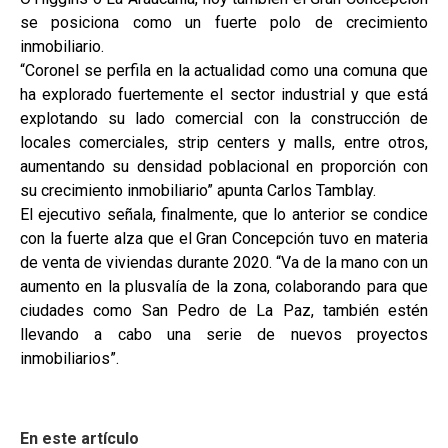
se posiciona como un fuerte polo de crecimiento
inmobiliario.
“Coronel se perfila en la actualidad como una comuna que
ha explorado fuertemente el sector industrial y que está
explotando su lado comercial con la construcción de
locales comerciales, strip centers y malls, entre otros,
aumentando su densidad poblacional en proporción con
su crecimiento inmobiliario” apunta Carlos Tamblay.
El ejecutivo señala, finalmente, que lo anterior se condice
con la fuerte alza que el Gran Concepción tuvo en materia
de venta de viviendas durante 2020. “Va de la mano con un
aumento en la plusvalía de la zona, colaborando para que
ciudades como San Pedro de La Paz, también estén
llevando a cabo una serie de nuevos proyectos
inmobiliarios”.
En este artículo