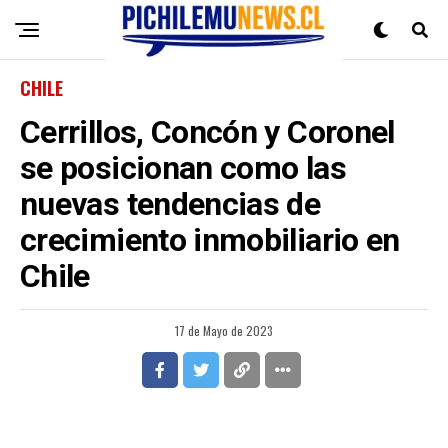
CHILE
Cerrillos, Concón y Coronel
se posicionan como las
nuevas tendencias de
crecimiento inmobiliario en
Chile
17 de Mayo de 2023