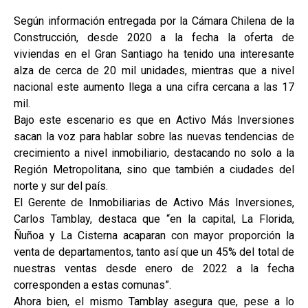
Según información entregada por la Cámara Chilena de la
Construcción, desde 2020 a la fecha la oferta de
viviendas en el Gran Santiago ha tenido una interesante
alza de cerca de 20 mil unidades, mientras que a nivel
nacional este aumento llega a una cifra cercana a las 17
mil.
Bajo este escenario es que en Activo Más Inversiones
sacan la voz para hablar sobre las nuevas tendencias de
crecimiento a nivel inmobiliario, destacando no solo a la
Región Metropolitana, sino que también a ciudades del
norte y sur del país.
El Gerente de Inmobiliarias de Activo Más Inversiones,
Carlos Tamblay, destaca que “en la capital, La Florida,
Ñuñoa y La Cisterna acaparan con mayor proporción la
venta de departamentos, tanto así que un 45% del total de
nuestras ventas desde enero de 2022 a la fecha
corresponden a estas comunas”.
Ahora bien, el mismo Tamblay asegura que, pese a lo