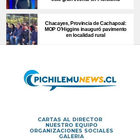
Chacayes, Provincia de Cachapoal:
MOP O’Higgins inauguró pavimento
en localidad rural
CARTAS AL DIRECTOR
NUESTRO EQUIPO
ORGANIZACIONES SOCIALES
GALERIA