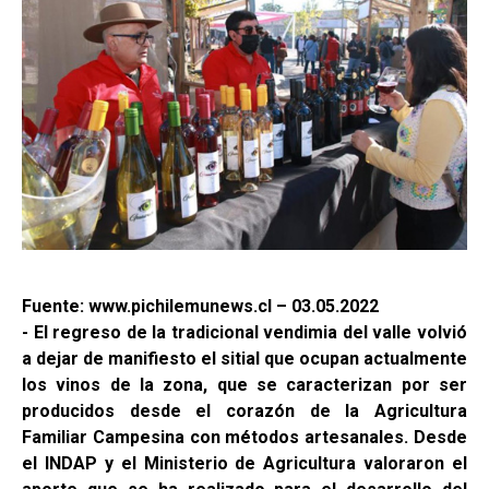
Fuente: www.pichilemunews.cl – 03.05.2022
- El regreso de la tradicional vendimia del valle volvió
a dejar de manifiesto el sitial que ocupan actualmente
los vinos de la zona, que se caracterizan por ser
producidos desde el corazón de la Agricultura
Familiar Campesina con métodos artesanales. Desde
el INDAP y el Ministerio de Agricultura valoraron el