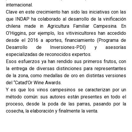
internacional.
Clave en este crecimiento han sido las iniciativas con las
que INDAP ha colaborado al desarrollo de la vinificación
chilena made in Agricultura Familiar Campesina. En
O’Higgins, por ejemplo, los vitivinicultores han accedido
desde el 2016 a aportes, financiamiento (Programa de
Desarrollo de Inversiones-PDI) y asesorías
especializadas de reconocidos expertos.
Esos esfuerzos ya han rendido sus primeros frutos, con
la entrega de diversas distinciones para representantes
de la zona, como medallas de oro en distintas versiones
del “Catad’Or Wine Awards.
Y es que los vinos campesinos se caracterizan por un
método común: sus autores están presentes en todo el
proceso, desde la poda de las parras, pasando por la
cosecha, la elaboración y finalmente la venta.