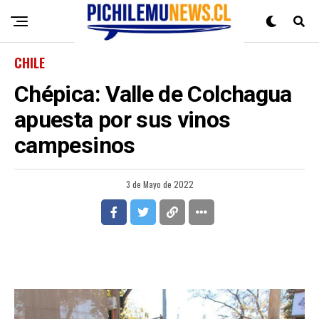
CHILE
Chépica: Valle de Colchagua
apuesta por sus vinos
campesinos
3 de Mayo de 2022