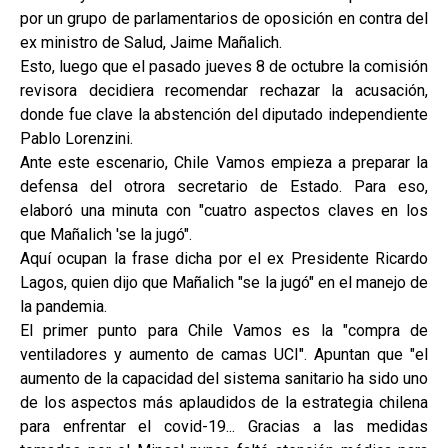
por un grupo de parlamentarios de oposición en contra del
ex ministro de Salud, Jaime Mañalich.
Esto, luego que el pasado jueves 8 de octubre la comisión
revisora decidiera recomendar rechazar la acusación,
donde fue clave la abstención del diputado independiente
Pablo Lorenzini.
Ante este escenario, Chile Vamos empieza a preparar la
defensa del otrora secretario de Estado. Para eso,
elaboró una minuta con "cuatro aspectos claves en los
que Mañalich 'se la jugó".
Aquí ocupan la frase dicha por el ex Presidente Ricardo
Lagos, quien dijo que Mañalich "se la jugó" en el manejo de
la pandemia.
El primer punto para Chile Vamos es la "compra de
ventiladores y aumento de camas UCI". Apuntan que "el
aumento de la capacidad del sistema sanitario ha sido uno
de los aspectos más aplaudidos de la estrategia chilena
para enfrentar el covid-19... Gracias a las medidas