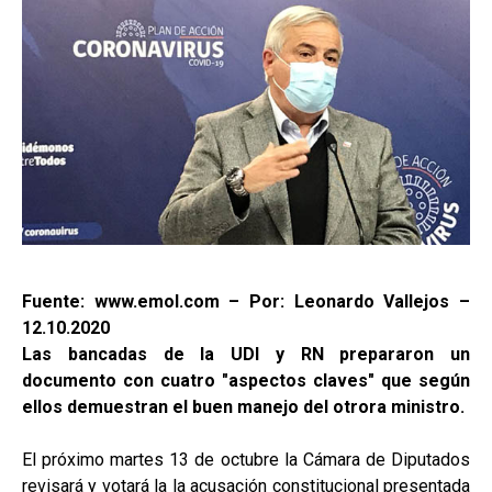
Fuente: www.emol.com – Por: Leonardo Vallejos –
12.10.2020
Las bancadas de la UDI y RN prepararon un
documento con cuatro "aspectos claves" que según
ellos demuestran el buen manejo del otrora ministro.
El próximo martes 13 de octubre la Cámara de Diputados
revisará y votará la la acusación constitucional presentada