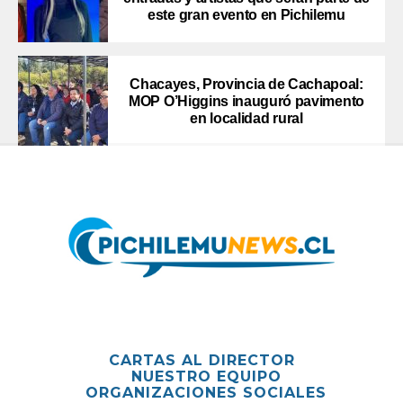
este gran evento en Pichilemu
Chacayes, Provincia de Cachapoal:
MOP O’Higgins inauguró pavimento
en localidad rural
CARTAS AL DIRECTOR
NUESTRO EQUIPO
ORGANIZACIONES SOCIALES