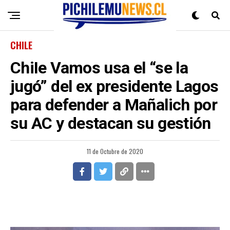
CHILE
ChiIe Vamos usa el “se la
jugó” del ex presidente Lagos
para defender a Mañalich por
su AC y destacan su gestión
11 de Octubre de 2020