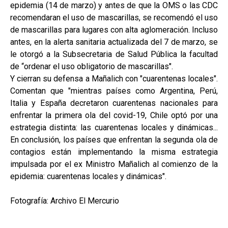
epidemia (14 de marzo) y antes de que la OMS o las CDC
recomendaran el uso de mascarillas, se recomendó el uso
de mascarillas para lugares con alta aglomeración. Incluso
antes, en la alerta sanitaria actualizada del 7 de marzo, se
le otorgó a la Subsecretaria de Salud Pública la facultad
de “ordenar el uso obligatorio de mascarillas".
Y cierran su defensa a Mañalich con "cuarentenas locales".
Comentan que "mientras países como Argentina, Perú,
Italia y España decretaron cuarentenas nacionales para
enfrentar la primera ola del covid-19, Chile optó por una
estrategia distinta: las cuarentenas locales y dinámicas...
En conclusión, los países que enfrentan la segunda ola de
contagios están implementando la misma estrategia
impulsada por el ex Ministro Mañalich al comienzo de la
epidemia: cuarentenas locales y dinámicas".
Fotografía: Archivo El Mercurio