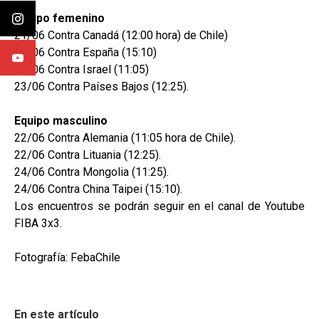
Equipo femenino
21/06 Contra Canadá (12:00 hora) de Chile)
21/06 Contra España (15:10)
23/06 Contra Israel (11:05)
23/06 Contra Países Bajos (12:25).
Equipo masculino
22/06 Contra Alemania (11:05 hora de Chile).
22/06 Contra Lituania (12:25).
24/06 Contra Mongolia (11:25).
24/06 Contra China Taipei (15:10).
Los encuentros se podrán seguir en el canal de Youtube
FIBA 3x3.
Fotografía: FebaChile
En este artículo