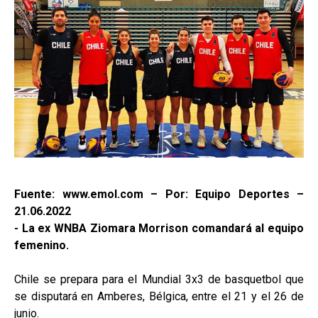
Fuente: www.emol.com – Por: Equipo Deportes –
21.06.2022
- La ex WNBA Ziomara Morrison comandará al equipo
femenino.
Chile se prepara para el Mundial 3x3 de basquetbol que
se disputará en Amberes, Bélgica, entre el 21 y el 26 de
junio.