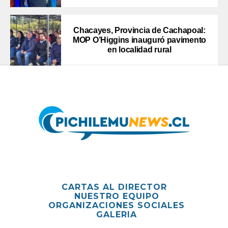
Chacayes, Provincia de Cachapoal:
MOP O’Higgins inauguró pavimento
en localidad rural
CARTAS AL DIRECTOR
NUESTRO EQUIPO
ORGANIZACIONES SOCIALES
GALERIA