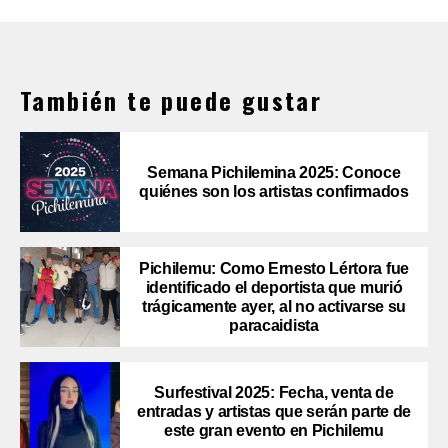
También te puede gustar
Semana Pichilemina 2025: Conoce
quiénes son los artistas confirmados
Pichilemu: Como Ernesto Lértora fue
identificado el deportista que murió
trágicamente ayer, al no activarse su
paracaidista
Surfestival 2025: Fecha, venta de
entradas y artistas que serán parte de
este gran evento en Pichilemu