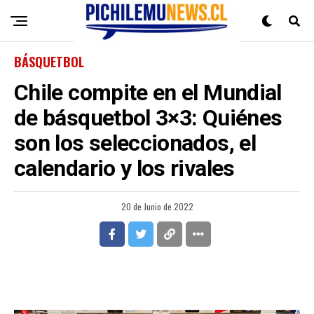
BÁSQUETBOL
Chile compite en el Mundial
de básquetbol 3×3: Quiénes
son los seleccionados, el
calendario y los rivales
20 de Junio de 2022