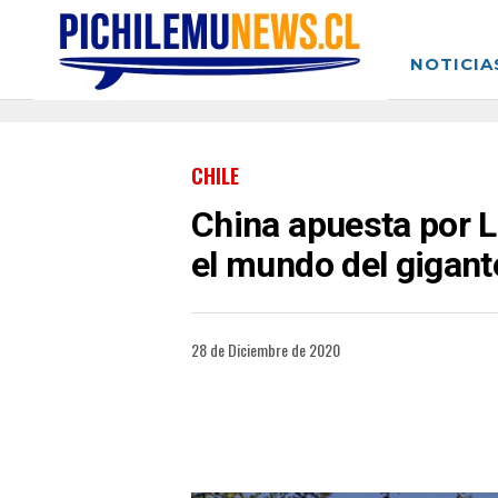
NOTICIA
CHILE
China apuesta por L
el mundo del gigant
28 de Diciembre de 2020