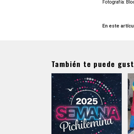
Fotografía: Bl
En este artícu
También te puede gust