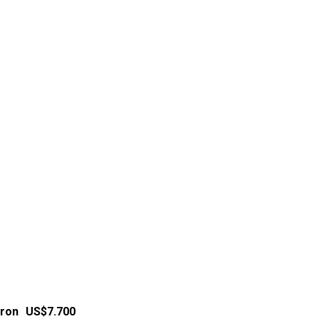
aron US$7.700