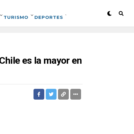
TURISMO
DEPORTES
hile es la mayor en