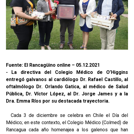
Fuente: El Rancagüino online – 05.12.2021
- La directiva del Colegio Médico de O’Higgins
entregó galvanos al cardiólogo Dr. Rafael Castillo, al
oftalmólogo Dr. Orlando Gatica, al médico de Salud
Pública, Dr. Víctor López, al Dr. Jorge James y a la
Dra. Emma Ríos por su destacada trayectoria.
Cada 3 de diciembre se celebra en Chile el Día del
Médico; en este contexto, el Colegio Médico (Colmed) de
Rancagua cada año homenajea a los galenos que han