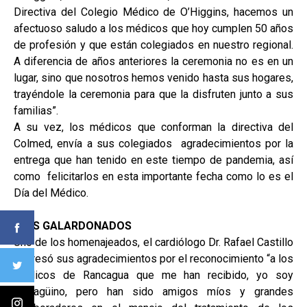
Directiva del Colegio Médico de O’Higgins, hacemos un
afectuoso saludo a los médicos que hoy cumplen 50 años
de profesión y que están colegiados en nuestro regional.
A diferencia de años anteriores la ceremonia no es en un
lugar, sino que nosotros hemos venido hasta sus hogares,
trayéndole la ceremonia para que la disfruten junto a sus
familias”.
A su vez, los médicos que conforman la directiva del
Colmed, envía a sus colegiados agradecimientos por la
entrega que han tenido en este tiempo de pandemia, así
como felicitarlos en esta importante fecha como lo es el
Día del Médico.
LOS GALARDONADOS
Uno de los homenajeados, el cardiólogo Dr. Rafael Castillo
expresó sus agradecimientos por el reconocimiento “a los
médicos de Rancagua que me han recibido, yo soy
rancagüino, pero han sido amigos míos y grandes