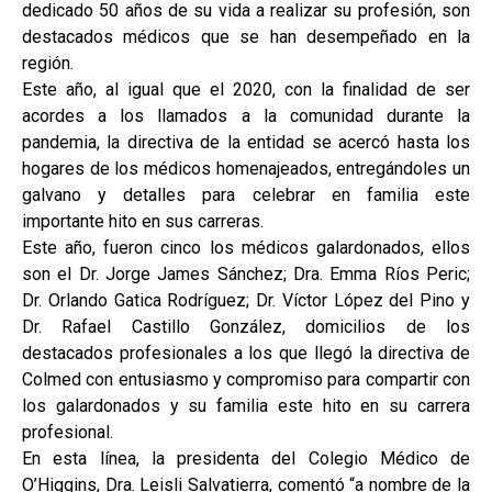
dedicado 50 años de su vida a realizar su profesión, son
destacados médicos que se han desempeñado en la
región.
Este año, al igual que el 2020, con la finalidad de ser
acordes a los llamados a la comunidad durante la
pandemia, la directiva de la entidad se acercó hasta los
hogares de los médicos homenajeados, entregándoles un
galvano y detalles para celebrar en familia este
importante hito en sus carreras.
Este año, fueron cinco los médicos galardonados, ellos
son el Dr. Jorge James Sánchez; Dra. Emma Ríos Peric;
Dr. Orlando Gatica Rodríguez; Dr. Víctor López del Pino y
Dr. Rafael Castillo González, domicilios de los
destacados profesionales a los que llegó la directiva de
Colmed con entusiasmo y compromiso para compartir con
los galardonados y su familia este hito en su carrera
profesional.
En esta línea, la presidenta del Colegio Médico de
O’Higgins, Dra. Leisli Salvatierra, comentó “a nombre de la