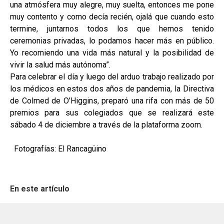
una atmósfera muy alegre, muy suelta, entonces me pone
muy contento y como decía recién, ojalá que cuando esto
termine, juntarnos todos los que hemos tenido
ceremonias privadas, lo podamos hacer más en público.
Yo recomiendo una vida más natural y la posibilidad de
vivir la salud más autónoma”.
Para celebrar el día y luego del arduo trabajo realizado por
los médicos en estos dos años de pandemia, la Directiva
de Colmed de O’Higgins, preparó una rifa con más de 50
premios para sus colegiados que se realizará este
sábado 4 de diciembre a través de la plataforma zoom.
Fotografías: El Rancagüino
En este artículo