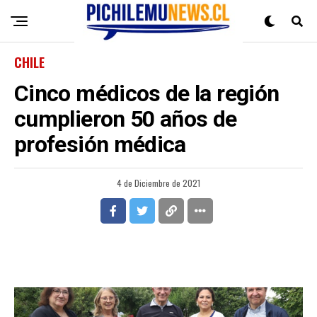
CHILE
Cinco médicos de la región
cumplieron 50 años de
profesión médica
4 de Diciembre de 2021