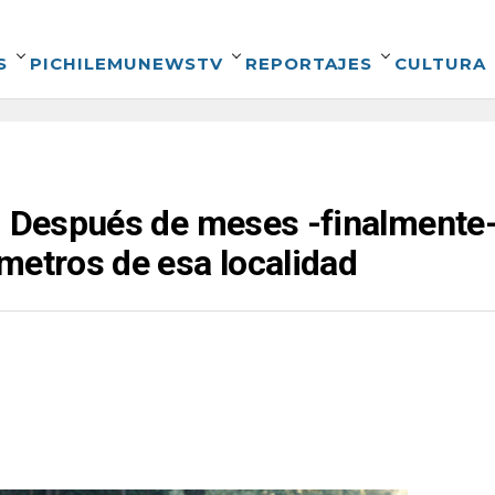
S
PICHILEMUNEWSTV
REPORTAJES
CULTURA
: Después de meses -finalmente-
metros de esa localidad