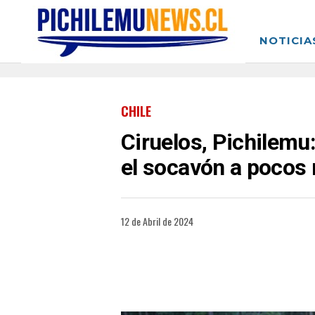
NOTICIA
CHILE
Ciruelos, Pichilemu
el socavón a pocos 
12 de Abril de 2024