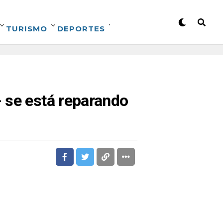
TURISMO
DEPORTES
 se está reparando