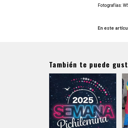
Fotografías: 
En este artícu
También te puede gust