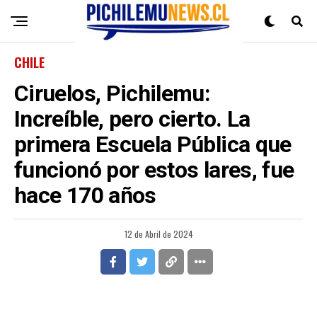
CHILE
Ciruelos, Pichilemu:
Increíble, pero cierto. La
primera Escuela Pública que
funcionó por estos lares, fue
hace 170 años
12 de Abril de 2024