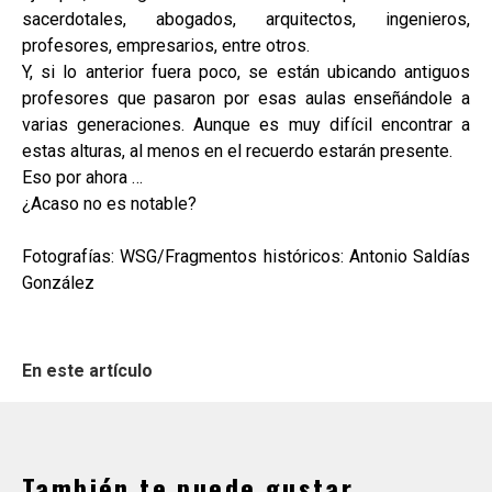
sacerdotales, abogados, arquitectos, ingenieros,
profesores, empresarios, entre otros.
Y, si lo anterior fuera poco, se están ubicando antiguos
profesores que pasaron por esas aulas enseñándole a
varias generaciones. Aunque es muy difícil encontrar a
estas alturas, al menos en el recuerdo estarán presente.
Eso por ahora …
¿Acaso no es notable?
Fotografías: WSG/Fragmentos históricos: Antonio Saldías
González
En este artículo
También te puede gustar