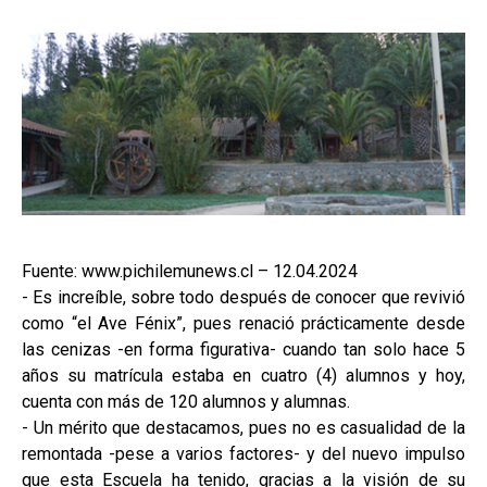
Fuente: www.pichilemunews.cl – 12.04.2024
- Es increíble, sobre todo después de conocer que revivió
como “el Ave Fénix”, pues renació prácticamente desde
las cenizas -en forma figurativa- cuando tan solo hace 5
años su matrícula estaba en cuatro (4) alumnos y hoy,
cuenta con más de 120 alumnos y alumnas.
- Un mérito que destacamos, pues no es casualidad de la
remontada -pese a varios factores- y del nuevo impulso
que esta Escuela ha tenido, gracias a la visión de su