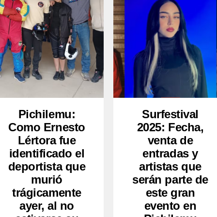
Pichilemu:
Surfestival
Como Ernesto
2025: Fecha,
Lértora fue
venta de
identificado el
entradas y
deportista que
artistas que
murió
serán parte de
trágicamente
este gran
ayer, al no
evento en