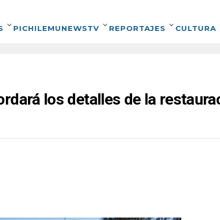
S
PICHILEMUNEWSTV
REPORTAJES
CULTURA
dará los detalles de la restaurac