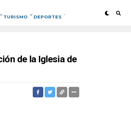
TURISMO
DEPORTES
ión de la Iglesia de