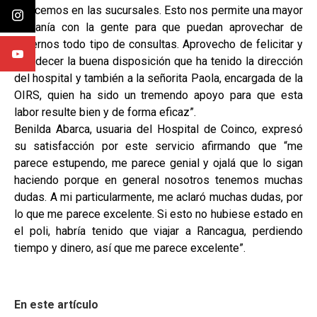
ofrecemos en las sucursales. Esto nos permite una mayor
cercanía con la gente para que puedan aprovechar de
hacernos todo tipo de consultas. Aprovecho de felicitar y
agradecer la buena disposición que ha tenido la dirección
del hospital y también a la señorita Paola, encargada de la
OIRS, quien ha sido un tremendo apoyo para que esta
labor resulte bien y de forma eficaz”.
Benilda Abarca, usuaria del Hospital de Coinco, expresó
su satisfacción por este servicio afirmando que “me
parece estupendo, me parece genial y ojalá que lo sigan
haciendo porque en general nosotros tenemos muchas
dudas. A mi particularmente, me aclaró muchas dudas, por
lo que me parece excelente. Si esto no hubiese estado en
el poli, habría tenido que viajar a Rancagua, perdiendo
tiempo y dinero, así que me parece excelente”.
En este artículo