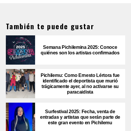
También te puede gustar
Semana Pichilemina 2025: Conoce
quiénes son los artistas confirmados
Pichilemu: Como Ernesto Lértora fue
identificado el deportista que murió
trágicamente ayer, al no activarse su
paracaidista
Surfestival 2025: Fecha, venta de
entradas y artistas que serán parte de
este gran evento en Pichilemu