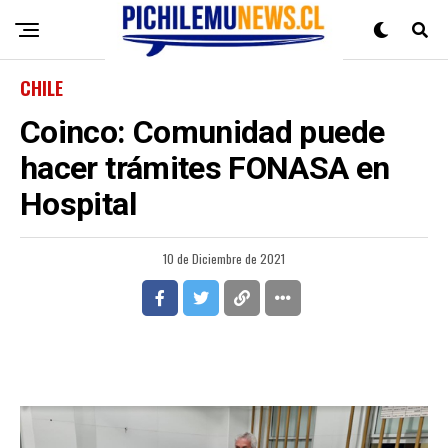
CHILE
Coinco: Comunidad puede
hacer trámites FONASA en
Hospital
10 de Diciembre de 2021