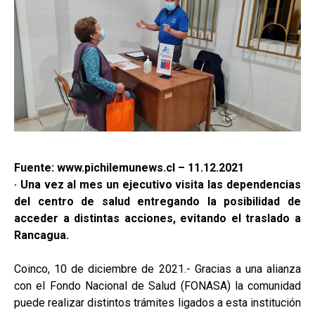
Fuente: www.pichilemunews.cl – 11.12.2021
· Una vez al mes un ejecutivo visita las dependencias
del centro de salud entregando la posibilidad de
acceder a distintas acciones, evitando el traslado a
Rancagua.
Coinco, 10 de diciembre de 2021.- Gracias a una alianza
con el Fondo Nacional de Salud (FONASA) la comunidad
puede realizar distintos trámites ligados a esta institución