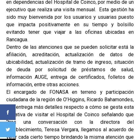
en dependencias del Hospital de Coinco, por medio de un
ejecutivo que realiza una visita mensual. Esta gestión ha
sido muy bienvenida por los usuarios y usuarias puesto
que impacta positivamente en su tiempo y bolsillo
evitando tener que viajar a las oficinas ubicadas en
Rancagua.
Dentro de las atenciones que se pueden solicitar está la
afiliación, acreditación, actualización de datos de
ubicabilidad, actualización de tramo de ingreso, situación
de deuda por solicitud de préstamos de salud,
información AUGE, entrega de certificados, folletos de
información, entre otras acciones.
El encargado de FONASA en terreno y participación
ciudadana de la región de O’Higgins, Ricardo Bahamondes,
nos entrega más detalles respecto a cómo se gesta esta
iniciativa de visitar el Hospital de Coinco señalando que
“tras una conversación con la directora del
establecimiento, Teresa Vergara, llegamos al acuerdo de
venir cada cierto tiempo brindando la misma atención que