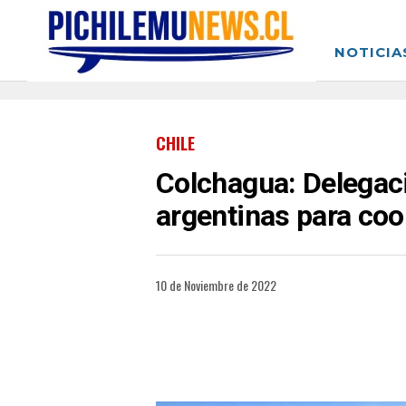
NOTICIA
CHILE
Colchagua: Delegaci
argentinas para coo
10 de Noviembre de 2022