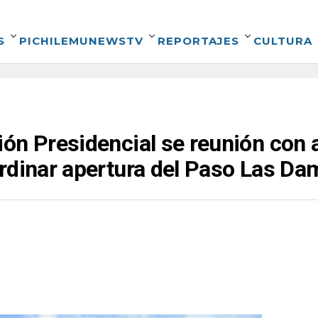
S
PICHILEMUNEWSTV
REPORTAJES
CULTURA
ón Presidencial se reunión con 
rdinar apertura del Paso Las Da