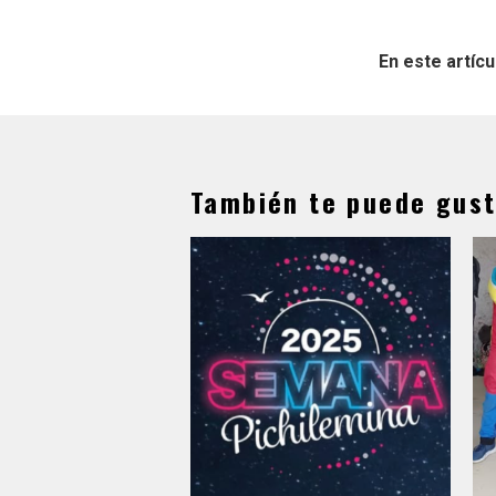
En este artícu
También te puede gust