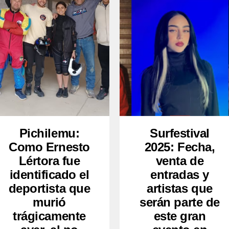
Pichilemu:
Surfestival
Como Ernesto
2025: Fecha,
Lértora fue
venta de
identificado el
entradas y
deportista que
artistas que
murió
serán parte de
trágicamente
este gran