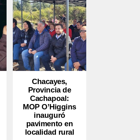
Chacayes,
Provincia de
Cachapoal:
MOP O’Higgins
inauguró
pavimento en
localidad rural