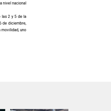
a nivel nacional
las 2 y 5 de la
6 de diciembre,
a movilidad, uno