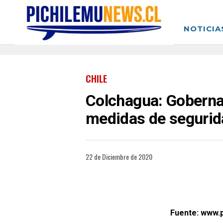
NOTICIA
CHILE
Colchagua: Goberna
medidas de segurid
22 de Diciembre de 2020
Fuente: www.p