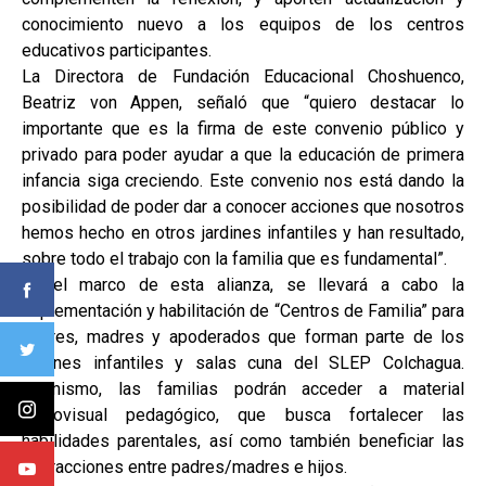
conocimiento nuevo a los equipos de los centros
educativos participantes.
La Directora de Fundación Educacional Choshuenco,
Beatriz von Appen, señaló que “quiero destacar lo
importante que es la firma de este convenio público y
privado para poder ayudar a que la educación de primera
infancia siga creciendo. Este convenio nos está dando la
posibilidad de poder dar a conocer acciones que nosotros
hemos hecho en otros jardines infantiles y han resultado,
sobre todo el trabajo con la familia que es fundamental”.
En el marco de esta alianza, se llevará a cabo la
implementación y habilitación de “Centros de Familia” para
padres, madres y apoderados que forman parte de los
jardines infantiles y salas cuna del SLEP Colchagua.
Asimismo, las familias podrán acceder a material
audiovisual pedagógico, que busca fortalecer las
habilidades parentales, así como también beneficiar las
interacciones entre padres/madres e hijos.