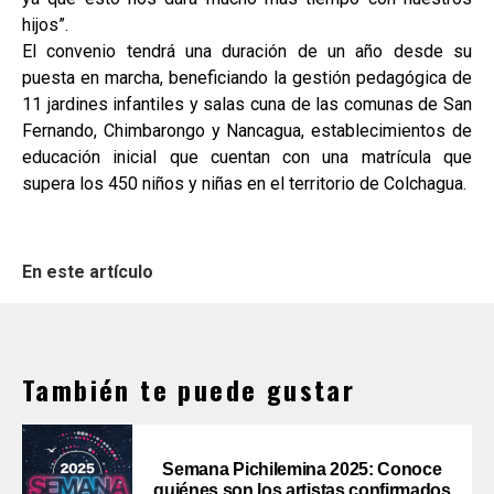
hijos”.
El convenio tendrá una duración de un año desde su
puesta en marcha, beneficiando la gestión pedagógica de
11 jardines infantiles y salas cuna de las comunas de San
Fernando, Chimbarongo y Nancagua, establecimientos de
educación inicial que cuentan con una matrícula que
supera los 450 niños y niñas en el territorio de Colchagua.
En este artículo
También te puede gustar
Semana Pichilemina 2025: Conoce
quiénes son los artistas confirmados