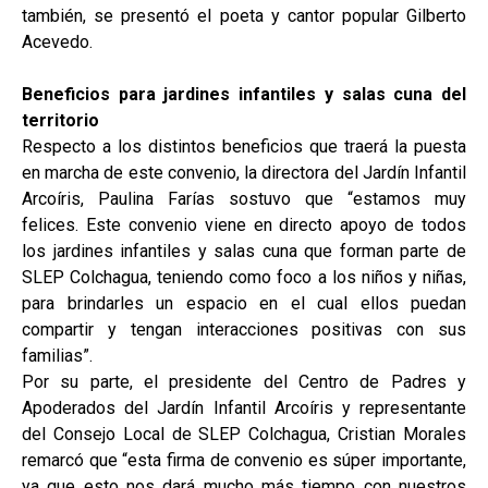
también, se presentó el poeta y cantor popular Gilberto
Acevedo.
Beneficios para jardines infantiles y salas cuna del
territorio
Respecto a los distintos beneficios que traerá la puesta
en marcha de este convenio, la directora del Jardín Infantil
Arcoíris, Paulina Farías sostuvo que “estamos muy
felices. Este convenio viene en directo apoyo de todos
los jardines infantiles y salas cuna que forman parte de
SLEP Colchagua, teniendo como foco a los niños y niñas,
para brindarles un espacio en el cual ellos puedan
compartir y tengan interacciones positivas con sus
familias”.
Por su parte, el presidente del Centro de Padres y
Apoderados del Jardín Infantil Arcoíris y representante
del Consejo Local de SLEP Colchagua, Cristian Morales
remarcó que “esta firma de convenio es súper importante,
ya que esto nos dará mucho más tiempo con nuestros