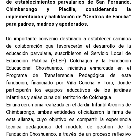
de establecimientos parvularios de San Fernando,
Chimbarongo y Placilla, considerando la
implementación y habilitación de “Centros de Familia”
para padres, madres y apoderados.
Un importante convenio destinado a establecer caminos
de colaboración que favorecerán el desarrollo de la
educación parvularia, suscribieron el Servicio Local de
Educación Pública (SLEP) Colchagua y la Fundación
Educacional Choshuenco, iniciativa enmarcada en el
Programa de Transferencia Pedagógica de esta
fundación, financiado por Viña Concha y Toro, donde
participarán los equipos educativos de los jardines
infantiles y salas cuna del territorio de Colchagua.
En una ceremonia realizada en el Jardín Infantil Arcoíris de
Chimbarongo, ambas entidades oficializaron la firma de
esta alianza, cuyo objetivo es compartir la experiencia
técnica pedagógica del modelo de gestión de la
Fundación Choshuenco, a través de un proceso reflexivo