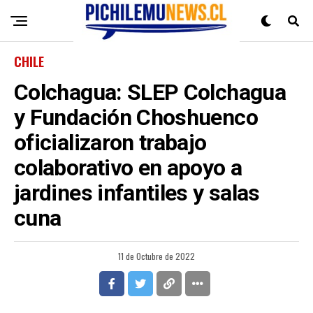
CHILE
Colchagua: SLEP Colchagua
y Fundación Choshuenco
oficializaron trabajo
colaborativo en apoyo a
jardines infantiles y salas
cuna
11 de Octubre de 2022