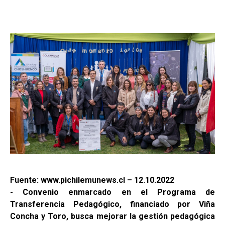
Fuente: www.pichilemunews.cl – 12.10.2022
- Convenio enmarcado en el Programa de
Transferencia Pedagógico, financiado por Viña
Concha y Toro, busca mejorar la gestión pedagógica