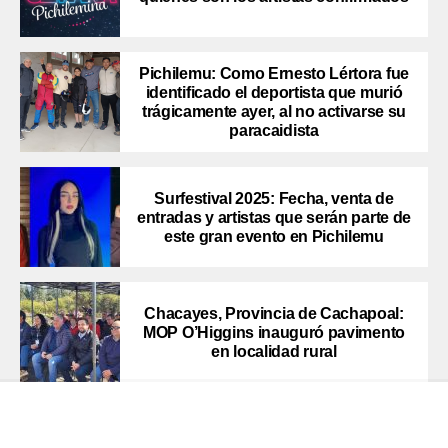
Pichilemu: Como Ernesto Lértora fue
identificado el deportista que murió
trágicamente ayer, al no activarse su
paracaidista
Surfestival 2025: Fecha, venta de
entradas y artistas que serán parte de
este gran evento en Pichilemu
Chacayes, Provincia de Cachapoal:
MOP O’Higgins inauguró pavimento
en localidad rural