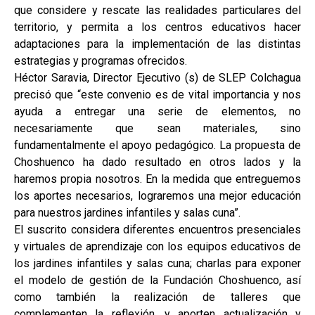
que considere y rescate las realidades particulares del
territorio, y permita a los centros educativos hacer
adaptaciones para la implementación de las distintas
estrategias y programas ofrecidos.
Héctor Saravia, Director Ejecutivo (s) de SLEP Colchagua
precisó que “este convenio es de vital importancia y nos
ayuda a entregar una serie de elementos, no
necesariamente que sean materiales, sino
fundamentalmente el apoyo pedagógico. La propuesta de
Choshuenco ha dado resultado en otros lados y la
haremos propia nosotros. En la medida que entreguemos
los aportes necesarios, lograremos una mejor educación
para nuestros jardines infantiles y salas cuna”.
El suscrito considera diferentes encuentros presenciales
y virtuales de aprendizaje con los equipos educativos de
los jardines infantiles y salas cuna; charlas para exponer
el modelo de gestión de la Fundación Choshuenco, así
como también la realización de talleres que
complementen la reflexión, y aporten actualización y