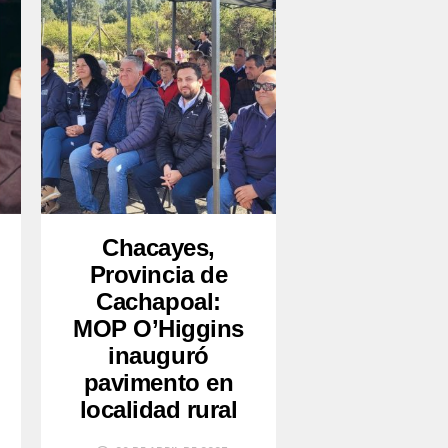
Chacayes,
Provincia de
Cachapoal:
MOP O’Higgins
inauguró
pavimento en
localidad rural