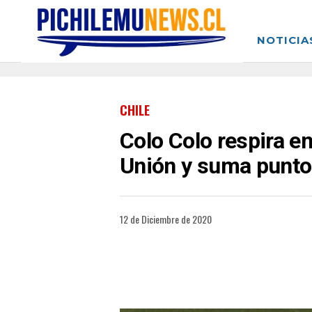
NOTICIA
CHILE
Colo Colo respira e
Unión y suma puntos
12 de Diciembre de 2020