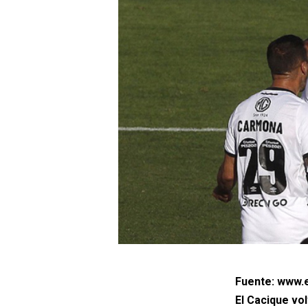
Fuente: www.e
El Cacique vol