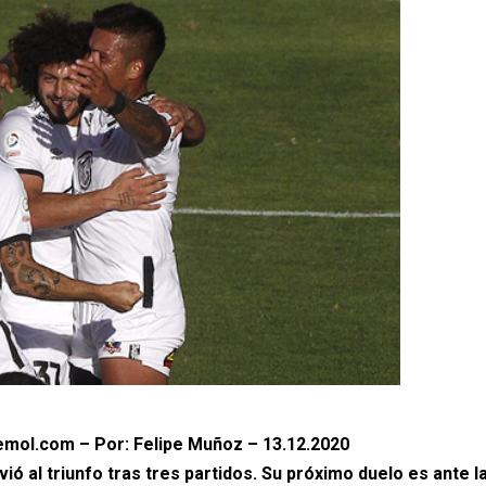
mol.com – Por: Felipe Muñoz – 13.12.2020
vió al triunfo tras tres partidos. Su próximo duelo es ante l