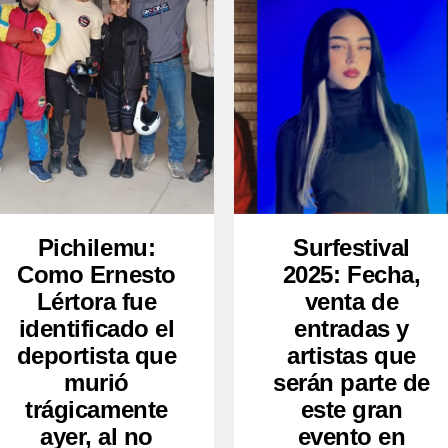
Pichilemu:
Surfestival
Como Ernesto
2025: Fecha,
Lértora fue
venta de
identificado el
entradas y
deportista que
artistas que
murió
serán parte de
trágicamente
este gran
ayer, al no
evento en