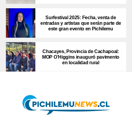
Surfestival 2025: Fecha, venta de
entradas y artistas que serán parte de
este gran evento en Pichilemu
Chacayes, Provincia de Cachapoal:
MOP O’Higgins inauguró pavimento
en localidad rural