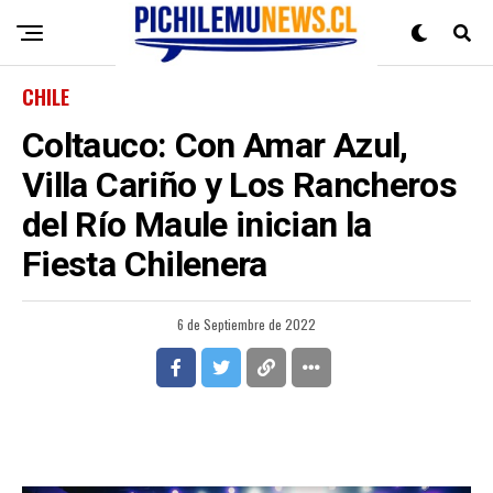
CHILE
Coltauco: Con Amar Azul,
Villa Cariño y Los Rancheros
del Río Maule inician la
Fiesta Chilenera
6 de Septiembre de 2022