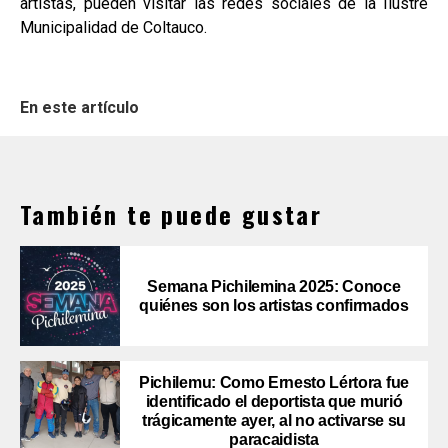
artistas, pueden visitar las redes sociales de la Ilustre
Municipalidad de Coltauco.
En este artículo
También te puede gustar
Semana Pichilemina 2025: Conoce
quiénes son los artistas confirmados
Pichilemu: Como Ernesto Lértora fue
identificado el deportista que murió
trágicamente ayer, al no activarse su
paracaidista