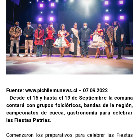
Fuente: www.pichilemunews.cl – 07.09.2022
- Desde el 16 y hasta el 19 de Septiembre la comuna
contará con grupos folclóricos, bandas de la región,
campeonatos de cueca, gastronomía para celebrar
las Fiestas Patrias.
Comenzaron los preparativos para celebrar las Fiestas