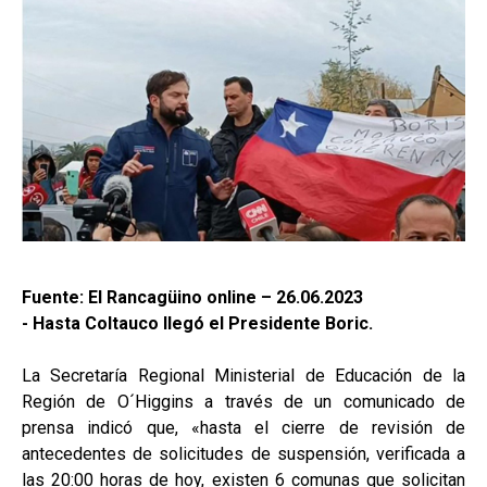
Fuente: El Rancagüino online – 26.06.2023
- Hasta Coltauco llegó el Presidente Boric.
La Secretaría Regional Ministerial de Educación de la
Región de O´Higgins a través de un comunicado de
prensa indicó que, «hasta el cierre de revisión de
antecedentes de solicitudes de suspensión, verificada a
las 20:00 horas de hoy, existen 6 comunas que solicitan