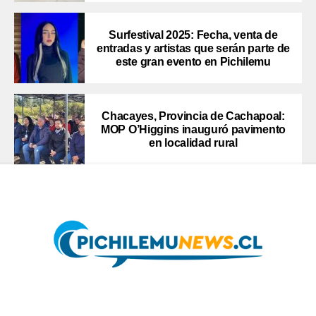
Surfestival 2025: Fecha, venta de
entradas y artistas que serán parte de
este gran evento en Pichilemu
Chacayes, Provincia de Cachapoal:
MOP O’Higgins inauguró pavimento
en localidad rural