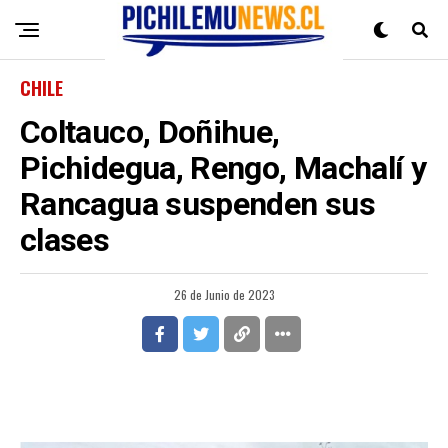
CHILE
Coltauco, Doñihue,
Pichidegua, Rengo, Machalí y
Rancagua suspenden sus
clases
26 de Junio de 2023