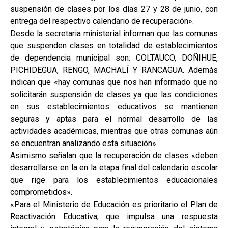
suspensión de clases por los días 27 y 28 de junio, con
entrega del respectivo calendario de recuperación».
Desde la secretaria ministerial informan que las comunas
que suspenden clases en totalidad de establecimientos
de dependencia municipal son: COLTAUCO, DOÑIHUE,
PICHIDEGUA, RENGO, MACHALÍ Y RANCAGUA. Además
indican que «hay comunas que nos han informado que no
solicitarán suspensión de clases ya que las condiciones
en sus establecimientos educativos se mantienen
seguras y aptas para el normal desarrollo de las
actividades académicas, mientras que otras comunas aún
se encuentran analizando esta situación».
Asimismo señalan que la recuperación de clases «deben
desarrollarse en la en la etapa final del calendario escolar
que rige para los establecimientos educacionales
comprometidos».
«Para el Ministerio de Educación es prioritario el Plan de
Reactivación Educativa, que impulsa una respuesta