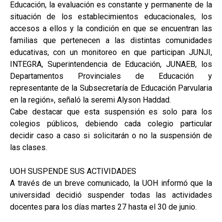
Educación, la evaluación es constante y permanente de la
situación de los establecimientos educacionales, los
accesos a ellos y la condición en que se encuentran las
familias que pertenecen a las distintas comunidades
educativas, con un monitoreo en que participan JUNJI,
INTEGRA, Superintendencia de Educación, JUNAEB, los
Departamentos Provinciales de Educación y
representante de la Subsecretaría de Educación Parvularia
en la región», señaló la seremi Alyson Haddad.
Cabe destacar que esta suspensión es solo para los
colegios públicos, debiendo cada colegio particular
decidir caso a caso si solicitarán o no la suspensión de
las clases.
UOH SUSPENDE SUS ACTIVIDADES
A través de un breve comunicado, la UOH informó que la
universidad decidió suspender todas las actividades
docentes para los días martes 27 hasta el 30 de junio.