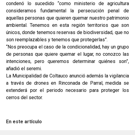
condenó lo sucedido “como ministerio de agricultura
consideramos fundamental la persecución penal de
aquellas personas que quieren quemar nuestro patrimonio
ambiental. Tenemos en esta región territorios que son
únicos, donde tenemos reservas de biodiversidad, que no
son reemplazables y tenemos que protegerlas”.
“Nos preocupa el caso de la condicionalidad, hay un grupo
de personas que quiere quemar el lugar, no conozco las
intenciones, pero queremos determinar quiénes son”,
añadió el seremi.
La Municipalidad de Coltauco anunció además la vigilancia
a través de drones en Rinconada de Parral, medida se
extenderá por el periodo necesario para proteger los
cerros del sector.
En este artículo