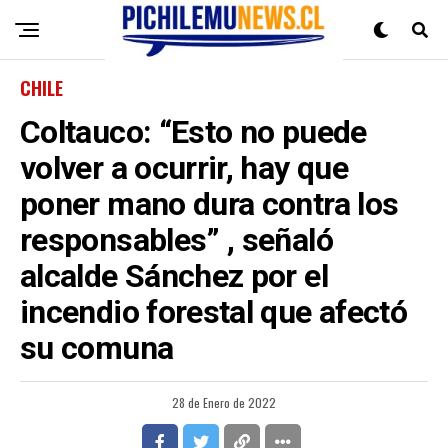
CHILE
Coltauco: “Esto no puede
volver a ocurrir, hay que
poner mano dura contra los
responsables” , señaló
alcalde Sánchez por el
incendio forestal que afectó
su comuna
28 de Enero de 2022