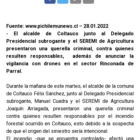
Fuente: www.pichilemunews.cl – 28.01.2022
- El alcalde de Coltauco junto al Delegado
Presidencial subrogante y el SEREMI de Agricultura
presentaron una querella criminal, contra quienes
resulten responsables, además de anunciar la
vigilancia con drones en el sector Rinconada de
Parral.
Durante la mañana de este martes, el alcalde de la comuna
de Coltauco Félix Sánchez, junto al Delegado Presidencial
subrogante, Manuel Cuadra y el SEREMI de Agricultura
Joaquín Arriagada, presentaron una querella criminal
contra quienes resulten responsables por el incendio
forestal ocurrido en Coltauco, esto debido a la sospecha
de que el origen del siniestro sería intencional.
El incendio -que se encuentra controlado- afectó una