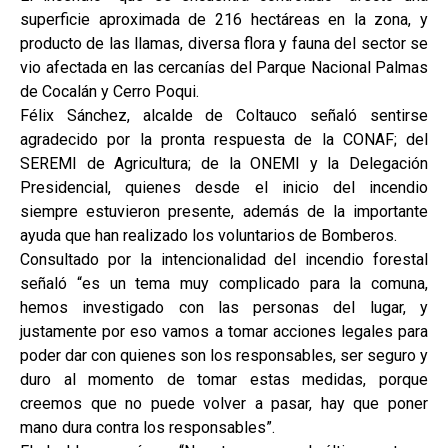
superficie aproximada de 216 hectáreas en la zona, y
producto de las llamas, diversa flora y fauna del sector se
vio afectada en las cercanías del Parque Nacional Palmas
de Cocalán y Cerro Poqui.
Félix Sánchez, alcalde de Coltauco señaló sentirse
agradecido por la pronta respuesta de la CONAF; del
SEREMI de Agricultura; de la ONEMI y la Delegación
Presidencial, quienes desde el inicio del incendio
siempre estuvieron presente, además de la importante
ayuda que han realizado los voluntarios de Bomberos.
Consultado por la intencionalidad del incendio forestal
señaló “es un tema muy complicado para la comuna,
hemos investigado con las personas del lugar, y
justamente por eso vamos a tomar acciones legales para
poder dar con quienes son los responsables, ser seguro y
duro al momento de tomar estas medidas, porque
creemos que no puede volver a pasar, hay que poner
mano dura contra los responsables”.