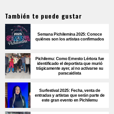
También te puede gustar
Semana Pichilemina 2025: Conoce
quiénes son los artistas confirmados
Pichilemu: Como Ernesto Lértora fue
identificado el deportista que murió
trágicamente ayer, al no activarse su
paracaidista
Surfestival 2025: Fecha, venta de
entradas y artistas que serán parte de
este gran evento en Pichilemu