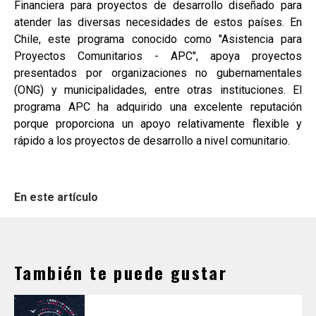
Financiera para proyectos de desarrollo diseñado para
atender las diversas necesidades de estos países. En
Chile, este programa conocido como "Asistencia para
Proyectos Comunitarios - APC", apoya proyectos
presentados por organizaciones no gubernamentales
(ONG) y municipalidades, entre otras instituciones. El
programa APC ha adquirido una excelente reputación
porque proporciona un apoyo relativamente flexible y
rápido a los proyectos de desarrollo a nivel comunitario.
En este artículo
También te puede gustar