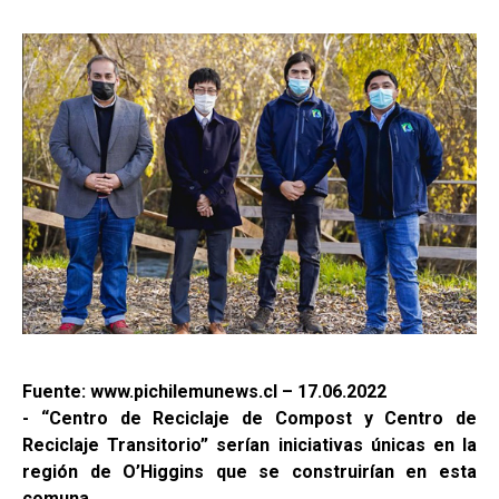
Fuente: www.pichilemunews.cl – 17.06.2022
- “Centro de Reciclaje de Compost y Centro de
Reciclaje Transitorio” serían iniciativas únicas en la
región de O’Higgins que se construirían en esta
comuna.