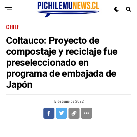
CHILE
Coltauco: Proyecto de
compostaje y reciclaje fue
preseleccionado en
programa de embajada de
Japón
17 de Junio de 2022