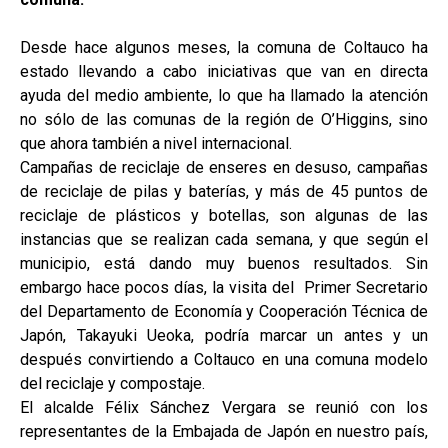
Desde hace algunos meses, la comuna de Coltauco ha
estado llevando a cabo iniciativas que van en directa
ayuda del medio ambiente, lo que ha llamado la atención
no sólo de las comunas de la región de O’Higgins, sino
que ahora también a nivel internacional.
Campañas de reciclaje de enseres en desuso, campañas
de reciclaje de pilas y baterías, y más de 45 puntos de
reciclaje de plásticos y botellas, son algunas de las
instancias que se realizan cada semana, y que según el
municipio, está dando muy buenos resultados. Sin
embargo hace pocos días, la visita del Primer Secretario
del Departamento de Economía y Cooperación Técnica de
Japón, Takayuki Ueoka, podría marcar un antes y un
después convirtiendo a Coltauco en una comuna modelo
del reciclaje y compostaje.
El alcalde Félix Sánchez Vergara se reunió con los
representantes de la Embajada de Japón en nuestro país,