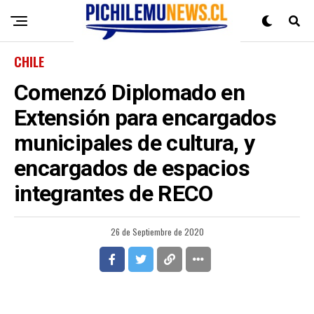
CHILE
Comenzó Diplomado en
Extensión para encargados
municipales de cultura, y
encargados de espacios
integrantes de RECO
26 de Septiembre de 2020