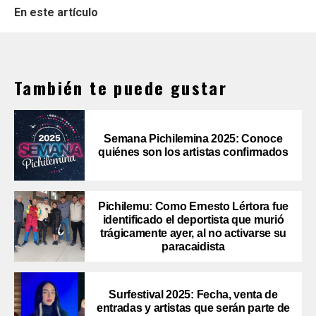
En este artículo
También te puede gustar
Semana Pichilemina 2025: Conoce
quiénes son los artistas confirmados
Pichilemu: Como Ernesto Lértora fue
identificado el deportista que murió
trágicamente ayer, al no activarse su
paracaidista
Surfestival 2025: Fecha, venta de
entradas y artistas que serán parte de