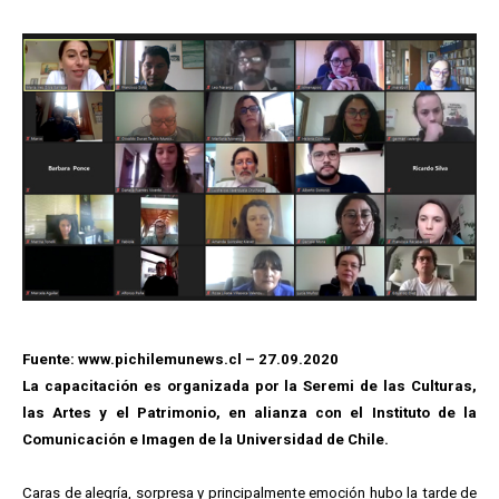
Fuente: www.pichilemunews.cl – 27.09.2020
La capacitación es organizada por la Seremi de las Culturas,
las Artes y el Patrimonio, en alianza con el Instituto de la
Comunicación e Imagen de la Universidad de Chile.
Caras de alegría, sorpresa y principalmente emoción hubo la tarde de