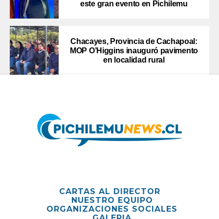
este gran evento en Pichilemu
Chacayes, Provincia de Cachapoal:
MOP O’Higgins inauguró pavimento
en localidad rural
CARTAS AL DIRECTOR
NUESTRO EQUIPO
ORGANIZACIONES SOCIALES
GALERIA