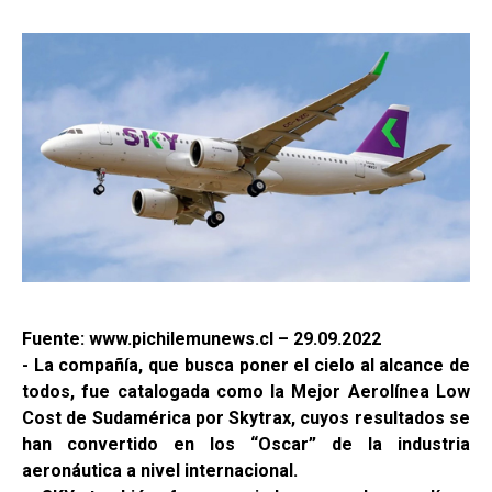
Fuente: www.pichilemunews.cl – 29.09.2022
- La compañía, que busca poner el cielo al alcance de
todos, fue catalogada como la Mejor Aerolínea Low
Cost de Sudamérica por Skytrax, cuyos resultados se
han convertido en los “Oscar” de la industria
aeronáutica a nivel internacional.