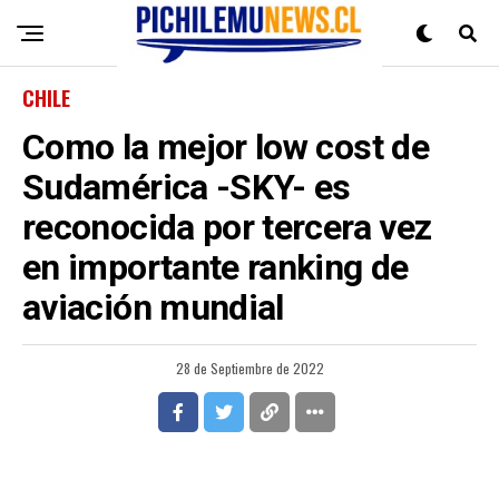
CHILE
Como la mejor low cost de
Sudamérica -SKY- es
reconocida por tercera vez
en importante ranking de
aviación mundial
28 de Septiembre de 2022