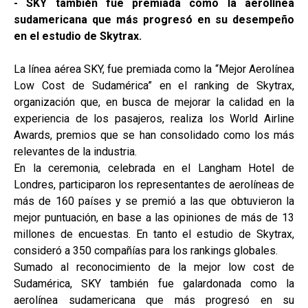
- SKY también fue premiada como la aerolínea
sudamericana que más progresó en su desempeño
en el estudio de Skytrax.
La línea aérea SKY, fue premiada como la “Mejor Aerolínea
Low Cost de Sudamérica” en el ranking de Skytrax,
organización que, en busca de mejorar la calidad en la
experiencia de los pasajeros, realiza los World Airline
Awards, premios que se han consolidado como los más
relevantes de la industria.
En la ceremonia, celebrada en el Langham Hotel de
Londres, participaron los representantes de aerolíneas de
más de 160 países y se premió a las que obtuvieron la
mejor puntuación, en base a las opiniones de más de 13
millones de encuestas. En tanto el estudio de Skytrax,
consideró a 350 compañías para los rankings globales.
Sumado al reconocimiento de la mejor low cost de
Sudamérica, SKY también fue galardonada como la
aerolínea sudamericana que más progresó en su