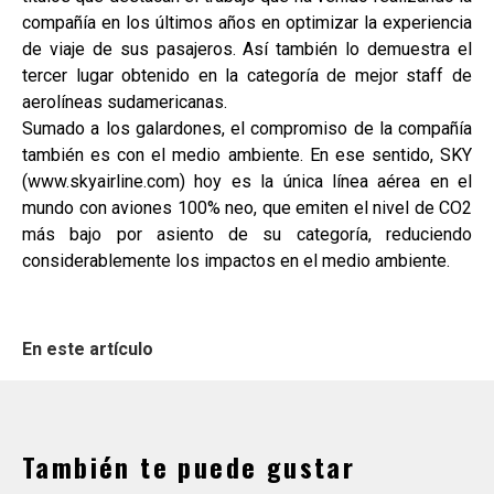
compañía en los últimos años en optimizar la experiencia
de viaje de sus pasajeros. Así también lo demuestra el
tercer lugar obtenido en la categoría de mejor staff de
aerolíneas sudamericanas.
Sumado a los galardones, el compromiso de la compañía
también es con el medio ambiente. En ese sentido, SKY
(www.skyairline.com) hoy es la única línea aérea en el
mundo con aviones 100% neo, que emiten el nivel de CO2
más bajo por asiento de su categoría, reduciendo
considerablemente los impactos en el medio ambiente.
En este artículo
También te puede gustar