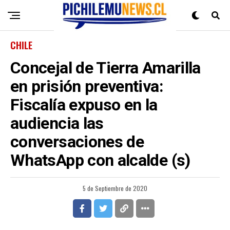
CHILE
Concejal de Tierra Amarilla
en prisión preventiva:
Fiscalía expuso en la
audiencia las
conversaciones de
WhatsApp con alcalde (s)
5 de Septiembre de 2020