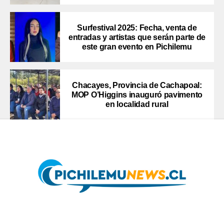
Surfestival 2025: Fecha, venta de
entradas y artistas que serán parte de
este gran evento en Pichilemu
Chacayes, Provincia de Cachapoal:
MOP O’Higgins inauguró pavimento
en localidad rural