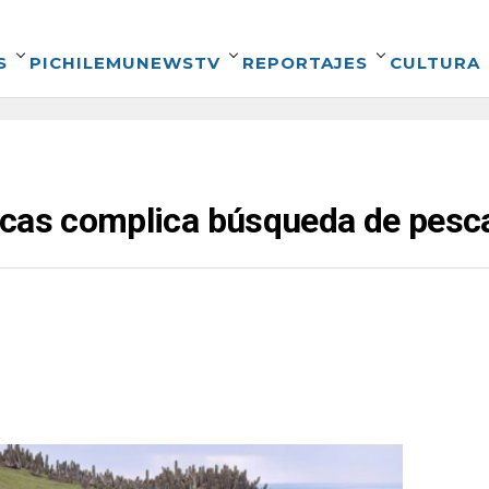
S
PICHILEMUNEWSTV
REPORTAJES
CULTURA
icas complica búsqueda de pesc