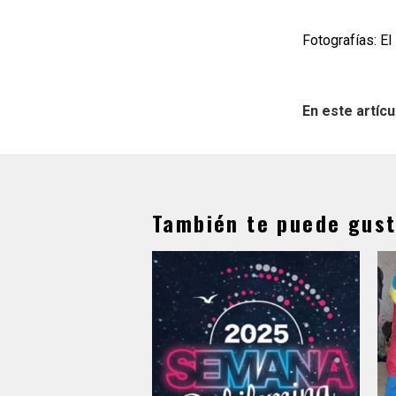
Fotografías: E
En este artícu
También te puede gust