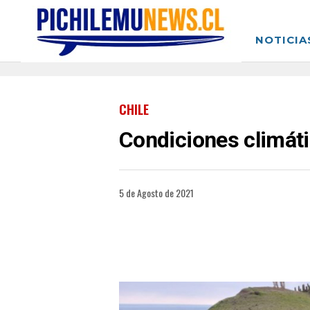
NOTICIA
CHILE
Condiciones climát
5 de Agosto de 2021