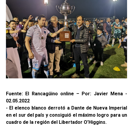
Fuente: El Rancagúino online – Por: Javier Mena -
02.05.2022
- El elenco blanco derrotó a Dante de Nueva Imperial
en el sur del país y consiguió el máximo logro para un
cuadro de la región del Libertador O’Higgins.