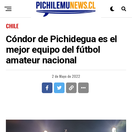
CHILE
Cóndor de Pichidegua es el
mejor equipo del fútbol
amateur nacional
2 de Mayo de 2022