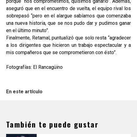
porque “nos comprometimos, quisimos ganarlo”. Además,
aseguró que en el encuentro de vuelta, el equipo rival los
sobrepasó “pero en el alargue sabíamos que comenzaba
una nueva historia, que se nos pudo dar y pudimos ganar
en el último minuto”.
Finalmente, Retamal, puntualizó que solo resta “agradecer
a los dirigentes que hicieron un trabajo espectacular y a
mis compañeros que se comprometieron con ésto”.
Fotografías: El Rancagüino
En este artículo
También te puede gustar