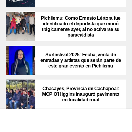
Pichilemu: Como Ernesto Lértora fue
identificado el deportista que murió
trágicamente ayer, al no activarse su
paracaidista
Surfestival 2025: Fecha, venta de
entradas y artistas que serán parte de
este gran evento en Pichilemu
Chacayes, Provincia de Cachapoal:
MOP O’Higgins inauguró pavimento
en localidad rural