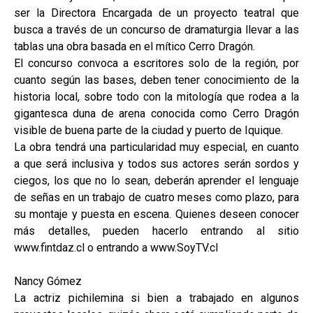
ser la Directora Encargada de un proyecto teatral que
busca a través de un concurso de dramaturgia llevar a las
tablas una obra basada en el mítico Cerro Dragón.
El concurso convoca a escritores solo de la región, por
cuanto según las bases, deben tener conocimiento de la
historia local, sobre todo con la mitología que rodea a la
gigantesca duna de arena conocida como Cerro Dragón
visible de buena parte de la ciudad y puerto de Iquique.
La obra tendrá una particularidad muy especial, en cuanto
a que será inclusiva y todos sus actores serán sordos y
ciegos, los que no lo sean, deberán aprender el lenguaje
de señas en un trabajo de cuatro meses como plazo, para
su montaje y puesta en escena. Quienes deseen conocer
más detalles, pueden hacerlo entrando al sitio
www.fintdaz.cl o entrando a www.SoyTV.cl
Nancy Gómez
La actriz pichilemina si bien a trabajado en algunos