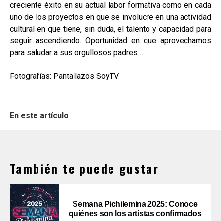
creciente éxito en su actual labor formativa como en cada
uno de los proyectos en que se involucre en una actividad
cultural en que tiene, sin duda, el talento y capacidad para
seguir ascendiendo. Oportunidad en que aprovechamos
para saludar a sus orgullosos padres …
Fotografías: Pantallazos SoyTV
En este artículo
También te puede gustar
Semana Pichilemina 2025: Conoce
quiénes son los artistas confirmados