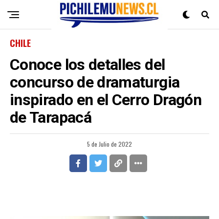
CHILE
Conoce los detalles del
concurso de dramaturgia
inspirado en el Cerro Dragón
de Tarapacá
5 de Julio de 2022