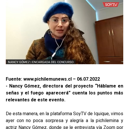
Fuente: www.pichilemunews.cl – 06.07.2022
- Nancy Gómez, directora del proyecto “Háblame en
señas y el fuego aparecerá” cuenta los puntos más
relevantes de este evento.
De esta manera, en la plataforma SoyTV de Iquique, vimos
ayer con no poca sorpresa y alegría a la pichilemina y
actriz Nancy Gómez, donde se le entrevista vía Zoom por