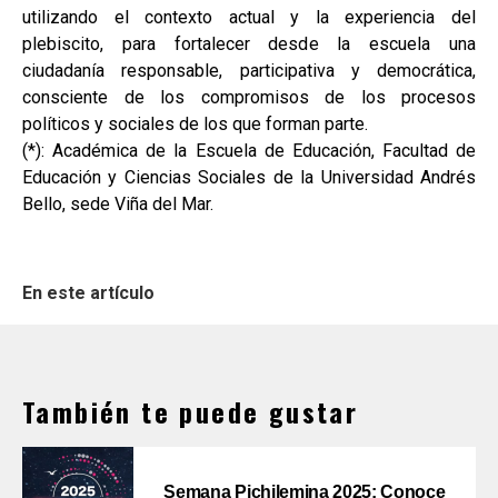
utilizando el contexto actual y la experiencia del
plebiscito, para fortalecer desde la escuela una
ciudadanía responsable, participativa y democrática,
consciente de los compromisos de los procesos
políticos y sociales de los que forman parte.
(*): Académica de la Escuela de Educación, Facultad de
Educación y Ciencias Sociales de la Universidad Andrés
Bello, sede Viña del Mar.
En este artículo
También te puede gustar
Semana Pichilemina 2025: Conoce