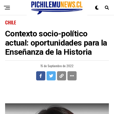
CHILE
Contexto socio-político
actual: oportunidades para la
Enseñanza de la Historia
15 de Septiembre de 2022