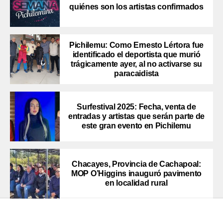
quiénes son los artistas confirmados
Pichilemu: Como Ernesto Lértora fue
identificado el deportista que murió
trágicamente ayer, al no activarse su
paracaidista
Surfestival 2025: Fecha, venta de
entradas y artistas que serán parte de
este gran evento en Pichilemu
Chacayes, Provincia de Cachapoal:
MOP O’Higgins inauguró pavimento
en localidad rural