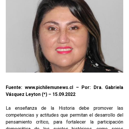
Fuente: www.pichilemunews.cl – Por: Dra. Gabriela
Vásquez Leyton (*) – 15.09.2022
La enseñanza de la Historia debe promover las
competencias y actitudes que permitan el desarrollo del
pensamiento crítico, para fortalecer la participación
democrática de los sujetos históricos, como seres