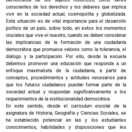
conscientes de los derechos y los deberes que implica
vivir en la sociedad actual, cosmopolita y globalizada.
Esta situación es de vital importancia para el desarrollo
político de un país, sobre todo, en estos los momentos
cruciales que vive el nuestro, cuando se deben considerar
las implicancias de la formación de una ciudadanía
democrática que promueva valores como la tolerancia, el
diálogo y la participación. Por ello, desde la escuela
debemos promover una educación que responda a un
enfoque maximalista de la ciudadanía, a partir de
conceptos, procedimientos y actitudes necesarios para
que los futuros ciudadanos puedan formar parte de la
sociedad actual y respondan significativamente a los
requerimientos de la institucionalidad democrática.
En este sentido, desde el currículum escolar de la
asignatura de Historia, Geografía y Ciencias Sociales, se
ha establecido potenciar en las y los estudiantes
conocimientos, habilidades y disposiciones que les