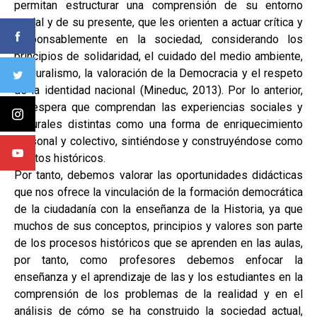
permitan estructurar una comprensión de su entorno
social y de su presente, que les orienten a actuar crítica y
responsablemente en la sociedad, considerando los
principios de solidaridad, el cuidado del medio ambiente,
el pluralismo, la valoración de la Democracia y el respeto
de la identidad nacional (Mineduc, 2013). Por lo anterior,
se espera que comprendan las experiencias sociales y
culturales distintas como una forma de enriquecimiento
personal y colectivo, sintiéndose y construyéndose como
sujetos históricos.
Por tanto, debemos valorar las oportunidades didácticas
que nos ofrece la vinculación de la formación democrática
de la ciudadanía con la enseñanza de la Historia, ya que
muchos de sus conceptos, principios y valores son parte
de los procesos históricos que se aprenden en las aulas,
por tanto, como profesores debemos enfocar la
enseñanza y el aprendizaje de las y los estudiantes en la
comprensión de los problemas de la realidad y en el
análisis de cómo se ha construido la sociedad actual,