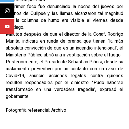
El primer foco fue denunciado la noche del jueves por
vecinos de Quilpué y las llamas alcanzaron tal magnitud
que la columna de humo era visible el viernes desde
Santiago.
Minutos después de que el director de la Conaf, Rodrigo
Munita, indicara en rueda de prensa que tienen "la más
absoluta convicción de que es un incendio intencional", el
Ministerio Público abrió una investigación sobre el fuego.
Posteriormente, el Presidente Sebastián Piñera, desde su
aislamiento preventivo por un contacto con un caso de
Covid-19, anunció acciones legales contra quienes
resulten responsables por el siniestro. "Pudo haberse
transformado en una verdadera tragedia", expresó el
gobernante.
Fotografía referencial: Archivo