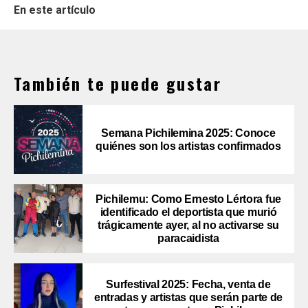
En este artículo
También te puede gustar
Semana Pichilemina 2025: Conoce
quiénes son los artistas confirmados
Pichilemu: Como Ernesto Lértora fue
identificado el deportista que murió
trágicamente ayer, al no activarse su
paracaidista
Surfestival 2025: Fecha, venta de
entradas y artistas que serán parte de