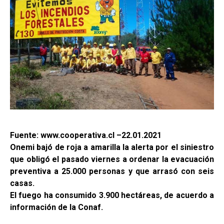
Fuente: www.cooperativa.cl –22.01.2021
Onemi bajó de roja a amarilla la alerta por el siniestro
que obligó el pasado viernes a ordenar la evacuación
preventiva a 25.000 personas y que arrasó con seis
casas.
El fuego ha consumido 3.900 hectáreas, de acuerdo a
información de la Conaf.