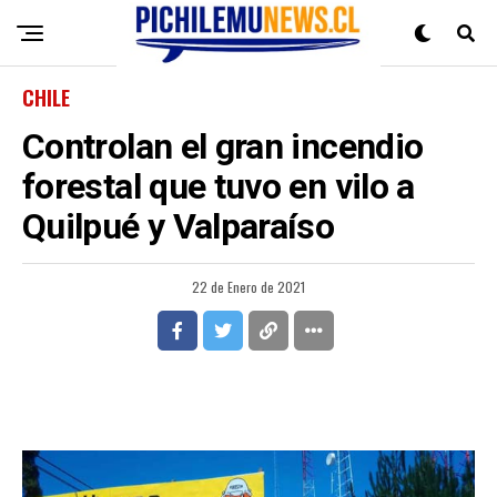
CHILE
Controlan el gran incendio
forestal que tuvo en vilo a
Quilpué y Valparaíso
22 de Enero de 2021