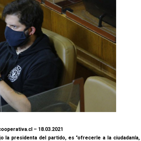
ooperativa.cl – 18.03.2021
ijo la presidenta del partido, es "ofrecerle a la ciudadanía,