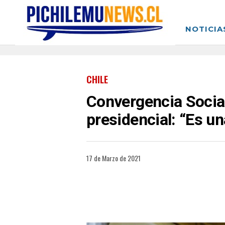
NOTICIA
CHILE
Convergencia Socia
presidencial: “Es un
17 de Marzo de 2021