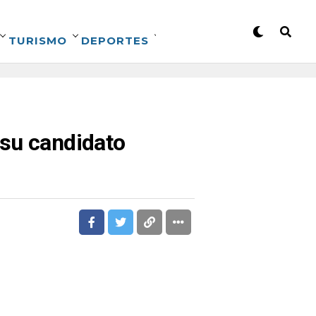
TURISMO
DEPORTES
 su candidato