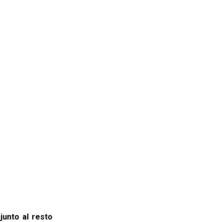
 junto al resto