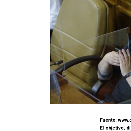
Fuente: www.c
El objetivo, d