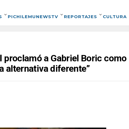
S
PICHILEMUNEWSTV
REPORTAJES
CULTURA
l proclamó a Gabriel Boric como
a alternativa diferente”