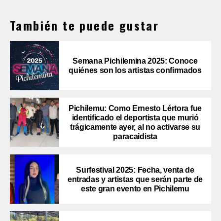
También te puede gustar
Semana Pichilemina 2025: Conoce
quiénes son los artistas confirmados
Pichilemu: Como Ernesto Lértora fue
identificado el deportista que murió
trágicamente ayer, al no activarse su
paracaidista
Surfestival 2025: Fecha, venta de
entradas y artistas que serán parte de
este gran evento en Pichilemu