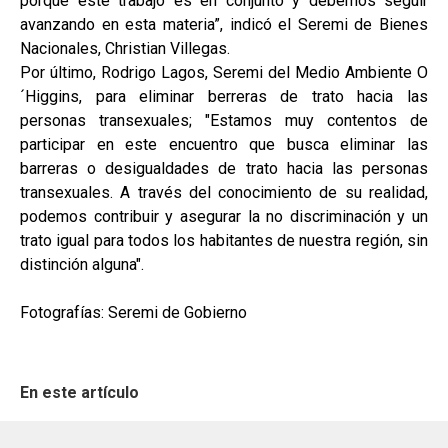
porque este trabajo es en conjunto y debemos seguir
avanzando en esta materia”, indicó el Seremi de Bienes
Nacionales, Christian Villegas.
Por último, Rodrigo Lagos, Seremi del Medio Ambiente O
´Higgins, para eliminar berreras de trato hacia las
personas transexuales; "Estamos muy contentos de
participar en este encuentro que busca eliminar las
barreras o desigualdades de trato hacia las personas
transexuales. A través del conocimiento de su realidad,
podemos contribuir y asegurar la no discriminación y un
trato igual para todos los habitantes de nuestra región, sin
distinción alguna".
Fotografías: Seremi de Gobierno
En este artículo