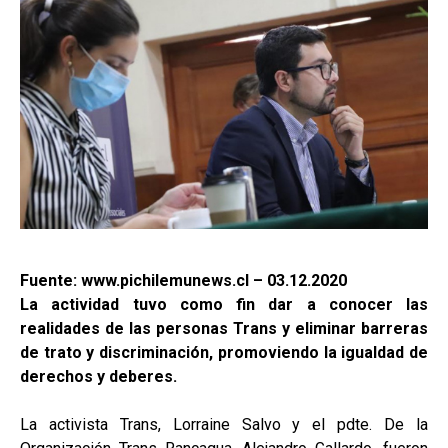
Fuente: www.pichilemunews.cl – 03.12.2020
La actividad tuvo como fin dar a conocer las
realidades de las personas Trans y eliminar barreras
de trato y discriminación, promoviendo la igualdad de
derechos y deberes.
La activista Trans, Lorraine Salvo y el pdte. De la