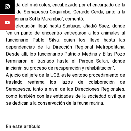
jornada del miércoles, encabezado por el encargado de la
UCB de Sernapesca Coquimbo, Gerardo Cerda, junto a la
funcionaria Sofía Marambio”, comentó.
La delegación llegó hasta Santiago, añadió Sáez, donde
“en un punto de encuentro entregaron a los animales al
funcionario Pablo Silva, quien los llevó hasta las
dependencias de la Dirección Regional Metropolitana.
Desde allí, los funcionarios Patricio Medina y Elías Pozo
terminaron el traslado hasta el Parque Safari, donde
iniciarán su proceso de recuperación y rehabilitación”.
A juicio del jefe de la UCB, este exitoso procedimiento de
traslado reafirma los lazos de colaboración de
Sernapesca, tanto a nivel de las Direcciones Regionales,
como también con las entidades de la sociedad civil que
se dedican a la conservación de la fauna marina.
En este artículo