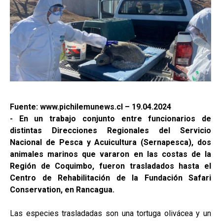
Fuente: www.pichilemunews.cl – 19.04.2024
- En un trabajo conjunto entre funcionarios de
distintas Direcciones Regionales del Servicio
Nacional de Pesca y Acuicultura (Sernapesca), dos
animales marinos que vararon en las costas de la
Región de Coquimbo, fueron trasladados hasta el
Centro de Rehabilitación de la Fundación Safari
Conservation, en Rancagua.
Las especies trasladadas son una tortuga olivácea y un