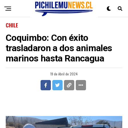
CHILE
Coquimbo: Con éxito
trasladaron a dos animales
marinos hasta Rancagua
19 de Abril de 2024