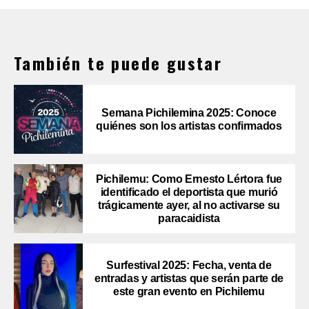
También te puede gustar
Semana Pichilemina 2025: Conoce
quiénes son los artistas confirmados
Pichilemu: Como Ernesto Lértora fue
identificado el deportista que murió
trágicamente ayer, al no activarse su
paracaidista
Surfestival 2025: Fecha, venta de
entradas y artistas que serán parte de
este gran evento en Pichilemu