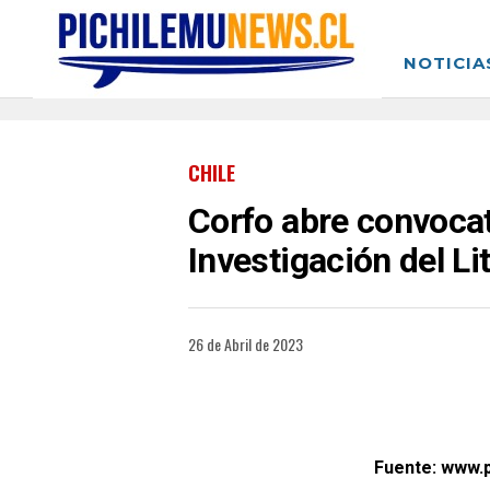
NOTICIA
CHILE
Corfo abre convocato
Investigación del Li
26 de Abril de 2023
Fuente: www.p