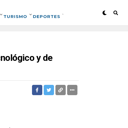
TURISMO
DEPORTES
cnológico y de