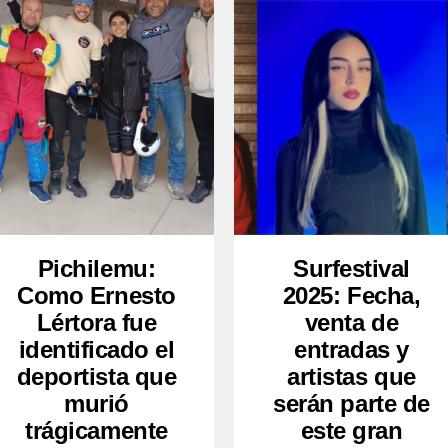
Pichilemu:
Surfestival
Como Ernesto
2025: Fecha,
Lértora fue
venta de
identificado el
entradas y
deportista que
artistas que
murió
serán parte de
trágicamente
este gran