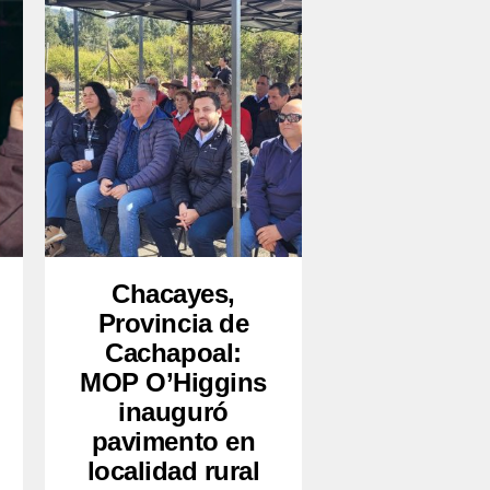
Chacayes,
Provincia de
Cachapoal:
MOP O’Higgins
inauguró
pavimento en
localidad rural