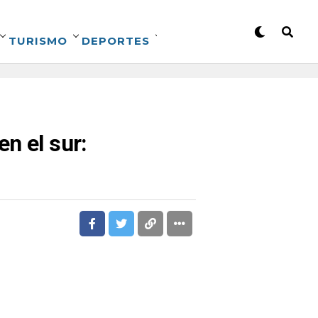
TURISMO
DEPORTES
n el sur: