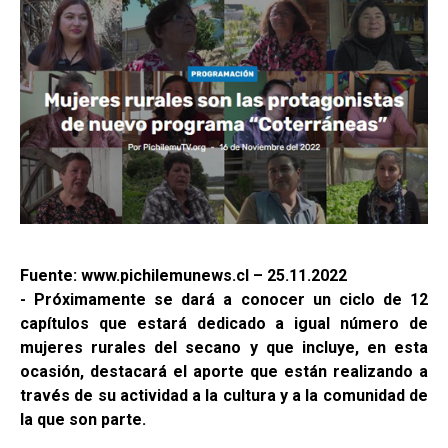
Fuente: www.pichilemunews.cl – 25.11.2022
- Próximamente se dará a conocer un ciclo de 12
capítulos que estará dedicado a igual número de
mujeres rurales del secano y que incluye, en esta
ocasión, destacará el aporte que están realizando a
través de su actividad a la cultura y a la comunidad de
la que son parte.