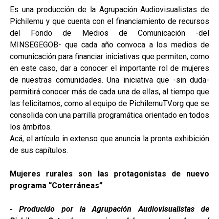
Es una producción de la Agrupación Audiovisualistas de
Pichilemu y que cuenta con el financiamiento de recursos
del Fondo de Medios de Comunicación -del
MINSEGEGOB- que cada año convoca a los medios de
comunicación para financiar iniciativas que permiten, como
en este caso, dar a conocer el importante rol de mujeres
de nuestras comunidades. Una iniciativa que -sin duda-
permitirá conocer más de cada una de ellas, al tiempo que
las felicitamos, como al equipo de PichilemuTV.org que se
consolida con una parrilla programática orientado en todos
los ámbitos.
Acá, el artículo in extenso que anuncia la pronta exhibición
de sus capítulos.
Mujeres rurales son las protagonistas de nuevo
programa “Coterráneas”
- Producido por la Agrupación Audiovisualistas de