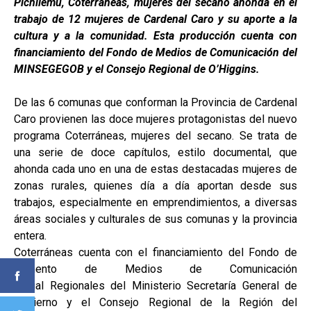
Pichilemu, Coterráneas, mujeres del secano ahonda en el
trabajo de 12 mujeres de Cardenal Caro y su aporte a la
cultura y a la comunidad. Esta producción cuenta con
financiamiento del Fondo de Medios de Comunicación del
MINSEGEGOB y el Consejo Regional de O’Higgins.
De las 6 comunas que conforman la Provincia de Cardenal
Caro provienen las doce mujeres protagonistas del nuevo
programa Coterráneas, mujeres del secano. Se trata de
una serie de doce capítulos, estilo documental, que
ahonda cada uno en una de estas destacadas mujeres de
zonas rurales, quienes día a día aportan desde sus
trabajos, especialmente en emprendimientos, a diversas
áreas sociales y culturales de sus comunas y la provincia
entera.
Coterráneas cuenta con el financiamiento del Fondo de
Fomento de Medios de Comunicación
Social Regionales del Ministerio Secretaría General de
Gobierno y el Consejo Regional de la Región del