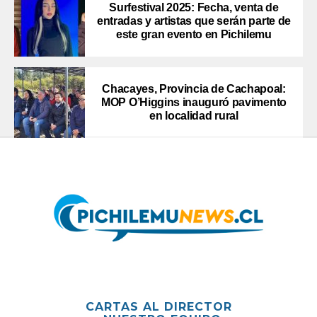
Surfestival 2025: Fecha, venta de
entradas y artistas que serán parte de
este gran evento en Pichilemu
Chacayes, Provincia de Cachapoal:
MOP O’Higgins inauguró pavimento
en localidad rural
CARTAS AL DIRECTOR