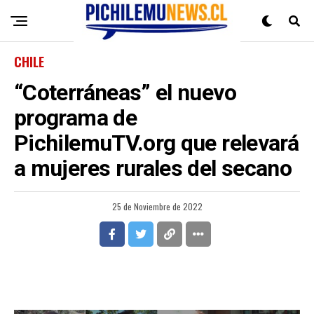
CHILE
“Coterráneas” el nuevo
programa de
PichilemuTV.org que relevará
a mujeres rurales del secano
25 de Noviembre de 2022