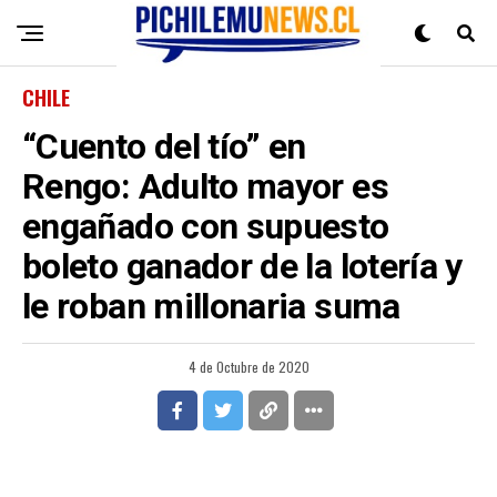
CHILE
“Cuento del tío” en
Rengo: Adulto mayor es
engañado con supuesto
boleto ganador de la lotería y
le roban millonaria suma
4 de Octubre de 2020