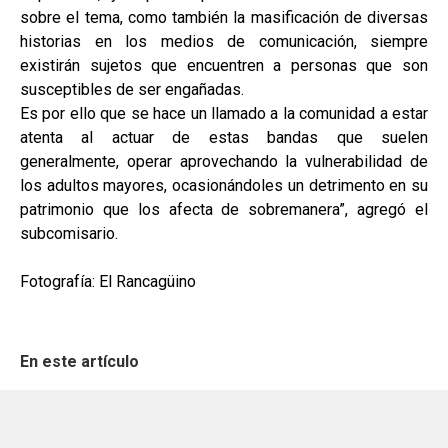
sobre el tema, como también la masificación de diversas
historias en los medios de comunicación, siempre
existirán sujetos que encuentren a personas que son
susceptibles de ser engañadas.
Es por ello que se hace un llamado a la comunidad a estar
atenta al actuar de estas bandas que suelen
generalmente, operar aprovechando la vulnerabilidad de
los adultos mayores, ocasionándoles un detrimento en su
patrimonio que los afecta de sobremanera”, agregó el
subcomisario.
Fotografía: El Rancagüino
En este artículo