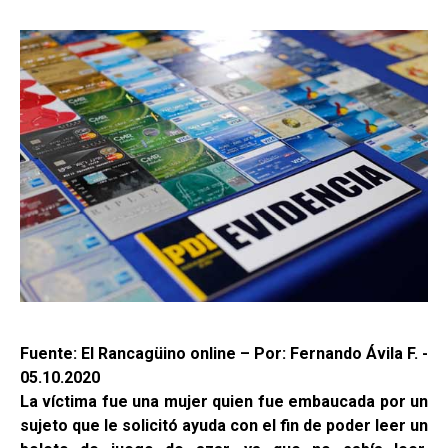
Fuente: El Rancagüino online – Por: Fernando Ávila F. -
05.10.2020
La víctima fue una mujer quien fue embaucada por un
sujeto que le solicitó ayuda con el fin de poder leer un