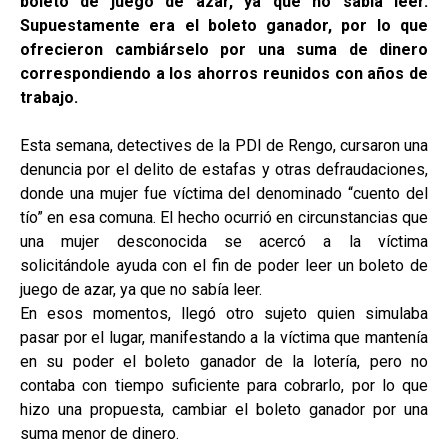
boleto de juego de azar, ya que no sabía leer.
Supuestamente era el boleto ganador, por lo que
ofrecieron cambiárselo por una suma de dinero
correspondiendo a los ahorros reunidos con años de
trabajo.
Esta semana, detectives de la PDI de Rengo, cursaron una
denuncia por el delito de estafas y otras defraudaciones,
donde una mujer fue víctima del denominado “cuento del
tío” en esa comuna. El hecho ocurrió en circunstancias que
una mujer desconocida se acercó a la víctima
solicitándole ayuda con el fin de poder leer un boleto de
juego de azar, ya que no sabía leer.
En esos momentos, llegó otro sujeto quien simulaba
pasar por el lugar, manifestando a la víctima que mantenía
en su poder el boleto ganador de la lotería, pero no
contaba con tiempo suficiente para cobrarlo, por lo que
hizo una propuesta, cambiar el boleto ganador por una
suma menor de dinero.