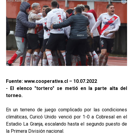
Fuente: www.cooperativa.cl – 10.07.2022
- El elenco "tortero" se metió en la parte alta del
torneo.
En un terreno de juego complicado por las condiciones
climáticas, Curicó Unido venció por 1-0 a Cobresal en el
Estadio La Granja, escalando hasta el segundo puesto de
la Primera División nacional.