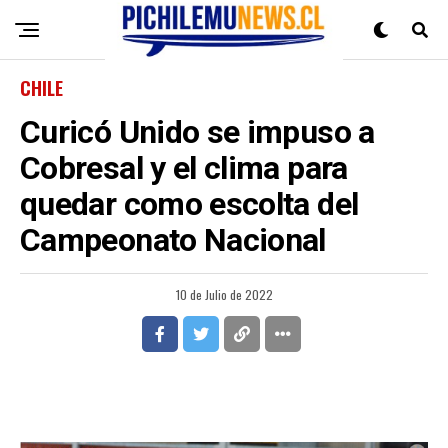
CHILE
Curicó Unido se impuso a
Cobresal y el clima para
quedar como escolta del
Campeonato Nacional
10 de Julio de 2022