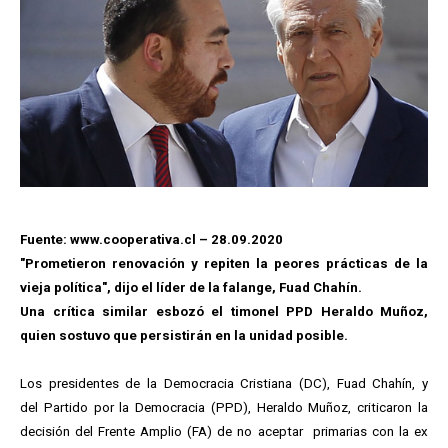
Fuente: www.cooperativa.cl – 28.09.2020
"Prometieron renovación y repiten la peores prácticas de la
vieja política", dijo el líder de la falange, Fuad Chahín.
Una crítica similar esbozó el timonel PPD Heraldo Muñoz,
quien sostuvo que persistirán en la unidad posible.
Los presidentes de la Democracia Cristiana (DC), Fuad Chahín, y
del Partido por la Democracia (PPD), Heraldo Muñoz, criticaron la
decisión del Frente Amplio (FA) de no aceptar primarias con la ex