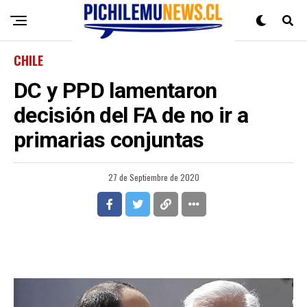
CHILE
DC y PPD lamentaron
decisión del FA de no ir a
primarias conjuntas
27 de Septiembre de 2020