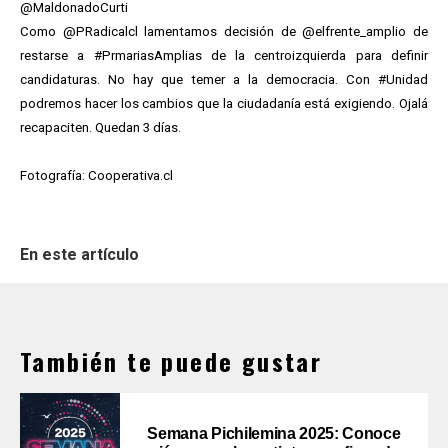
@MaldonadoCurti
Como @PRadicalcl lamentamos decisión de @elfrente_amplio de
restarse a #PrmariasAmplias de la centroizquierda para definir
candidaturas. No hay que temer a la democracia. Con #Unidad
podremos hacer los cambios que la ciudadanía está exigiendo. Ojalá
recapaciten. Quedan 3 días.
Fotografía: Cooperativa.cl
En este artículo
También te puede gustar
Semana Pichilemina 2025: Conoce