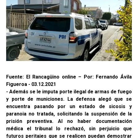
Fuente: El Rancagüino online – Por: Fernando Ávila
Figueroa - 03.12.2021
- Además se le imputa porte ilegal de armas de fuego
y porte de municiones. La defensa alegó que se
encuentra pasando por un estado de sicosis y
paranoia no tratada, solicitando la suspensión de la
prisión preventiva. Al no haber documentación
médica el tribunal lo rechazó, sin perjuicio que
futuros peritajes que se realicen puedan demostrar