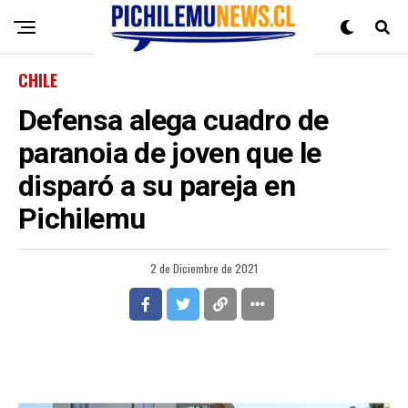
CHILE
Defensa alega cuadro de
paranoia de joven que le
disparó a su pareja en
Pichilemu
2 de Diciembre de 2021