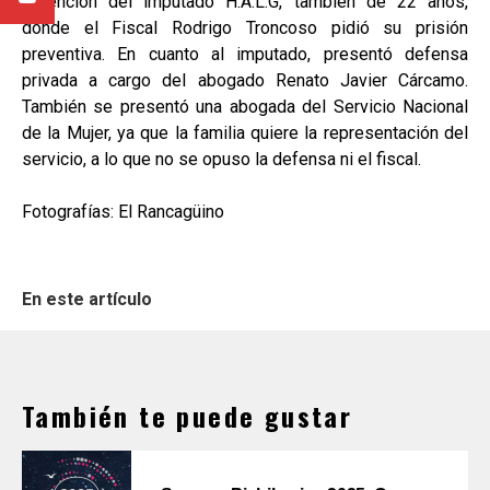
detención del imputado H.A.L.G, también de 22 años,
donde el Fiscal Rodrigo Troncoso pidió su prisión
preventiva. En cuanto al imputado, presentó defensa
privada a cargo del abogado Renato Javier Cárcamo.
También se presentó una abogada del Servicio Nacional
de la Mujer, ya que la familia quiere la representación del
servicio, a lo que no se opuso la defensa ni el fiscal.
Fotografías: El Rancagüino
En este artículo
También te puede gustar