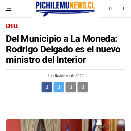
CHILE
Del Municipio a La Moneda:
Rodrigo Delgado es el nuevo
ministro del Interior
4 de Noviembre de 2020