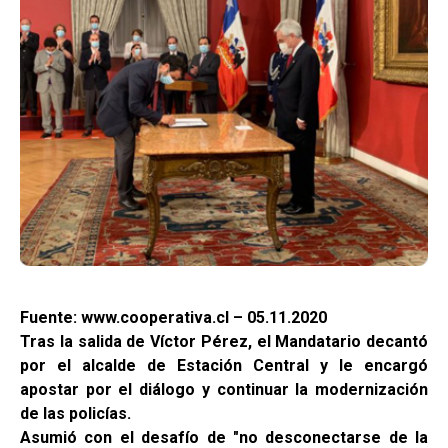
Fuente: www.cooperativa.cl – 05.11.2020
Tras la salida de Víctor Pérez, el Mandatario decantó
por el alcalde de Estación Central y le encargó
apostar por el diálogo y continuar la modernización
de las policías.
Asumió con el desafío de "no desconectarse de la