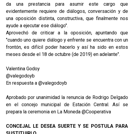
da una prestancia para asumir este cargo que
evidentemente requiere de diálogos, conversación y de
una oposición distinta, constructiva, que finalmente nos
ayude a ejecutar ese diálogo".
Aprovechó de criticar a la oposición, apuntando que
"cuando uno quiere diálogo y enfrente se encuentra con un
frontón, es difícil poder hacerlo y así ha sido en estos
meses desde el 18 de octubre (de 2019) en adelante".
Valentina Godoy
@valegodoyb
En respuesta a @valegodoyb
Aprobado por unanimidad la renuncia de Rodrigo Delgado
en el concejo municipal de Estación Central. Así se
prepara la ceremonia en La Moneda @Cooperativa
CONCEJAL LE DESEA SUERTE Y SE POSTULA PARA
SUSTITUIRLO