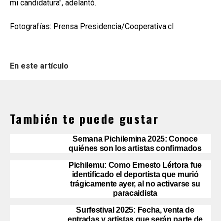
mi candidatura", adelantó.
Fotografías: Prensa Presidencia/Cooperativa.cl
En este artículo
También te puede gustar
Semana Pichilemina 2025: Conoce
quiénes son los artistas confirmados
Pichilemu: Como Ernesto Lértora fue
identificado el deportista que murió
trágicamente ayer, al no activarse su
paracaidista
Surfestival 2025: Fecha, venta de
entradas y artistas que serán parte de