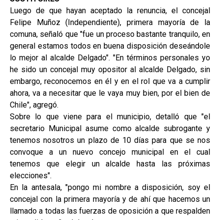
Luego de que hayan aceptado la renuncia, el concejal
Felipe Muñoz (Independiente), primera mayoría de la
comuna, señaló que "fue un proceso bastante tranquilo, en
general estamos todos en buena disposición deseándole
lo mejor al alcalde Delgado". "En términos personales yo
he sido un concejal muy opositor al alcalde Delgado, sin
embargo, reconocemos en él y en el rol que va a cumplir
ahora, va a necesitar que le vaya muy bien, por el bien de
Chile", agregó.
Sobre lo que viene para el municipio, detalló que "el
secretario Municipal asume como alcalde subrogante y
tenemos nosotros un plazo de 10 días para que se nos
convoque a un nuevo concejo municipal en el cual
tenemos que elegir un alcalde hasta las próximas
elecciones".
En la antesala, "pongo mi nombre a disposición, soy el
concejal con la primera mayoría y de ahí que hacemos un
llamado a todas las fuerzas de oposición a que respalden