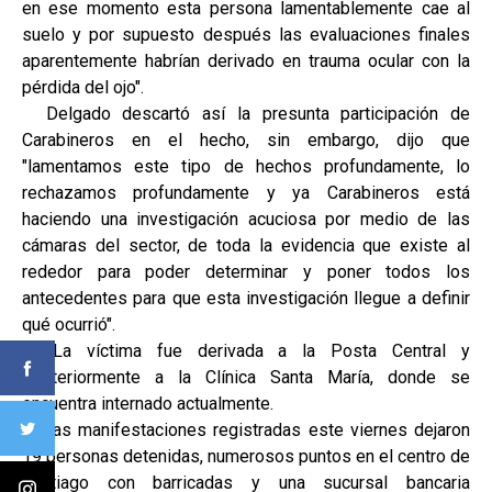
en ese momento esta persona lamentablemente cae al
suelo y por supuesto después las evaluaciones finales
aparentemente habrían derivado en trauma ocular con la
pérdida del ojo".
Delgado descartó así la presunta participación de
Carabineros en el hecho, sin embargo, dijo que
"lamentamos este tipo de hechos profundamente, lo
rechazamos profundamente y ya Carabineros está
haciendo una investigación acuciosa por medio de las
cámaras del sector, de toda la evidencia que existe al
rededor para poder determinar y poner todos los
antecedentes para que esta investigación llegue a definir
qué ocurrió".
La víctima fue derivada a la Posta Central y
posteriormente a la Clínica Santa María, donde se
encuentra internado actualmente.
Las manifestaciones registradas este viernes dejaron
19 personas detenidas, numerosos puntos en el centro de
Santiago con barricadas y una sucursal bancaria