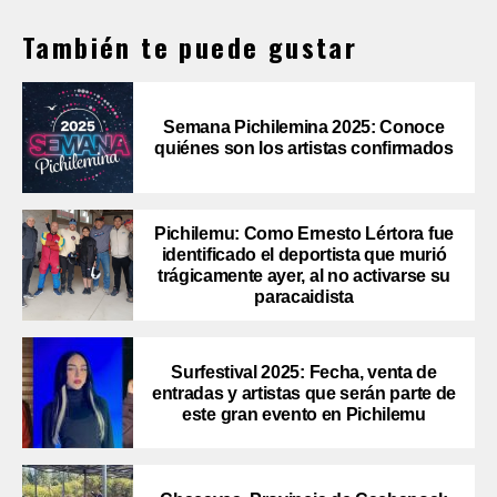
También te puede gustar
Semana Pichilemina 2025: Conoce
quiénes son los artistas confirmados
Pichilemu: Como Ernesto Lértora fue
identificado el deportista que murió
trágicamente ayer, al no activarse su
paracaidista
Surfestival 2025: Fecha, venta de
entradas y artistas que serán parte de
este gran evento en Pichilemu