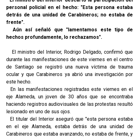
personal policial en el hecho: "Esta persona estaba
detrás de una unidad de Carabineros; no estaba de
frente".
Aún así señaló que "lamentamos este tipo de
hechos profundamente, lo rechazamos".
El ministro del Interior, Rodrigo Delgado, confirmó que
durante las manifestaciones de este viernes en el centro
de Santiago se registró una nueva víctima de trauma
ocular y que Carabineros ya abrió una investigación por
este hecho.
En las manifestaciones registradas este viernes en el
eje Alameda, un joven de 30 años que se encontraba
haciendo registros audiovisuales de las protestas resultó
lesionado en uno de sus ojos.
El titular del Interior aseguró que "esta persona estaba
en el eje Alameda, estaba detrás de una unidad de
Carabineros que estaba avanzando, no estaba de frente, y