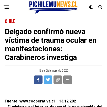
CHILE
Delgado confirmó nueva
víctima de trauma ocular en
manifestaciones:
Carabineros investiga
12 de Diciembre de 2020
Fuente: www.cooperativa.cl – 13.12.202
El ministro del Interior descartó la participación del