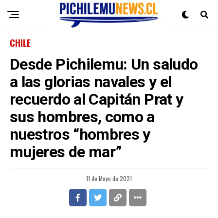
CHILE
Desde Pichilemu: Un saludo
a las glorias navales y el
recuerdo al Capitán Prat y
sus hombres, como a
nuestros “hombres y
mujeres de mar”
11 de Mayo de 2021