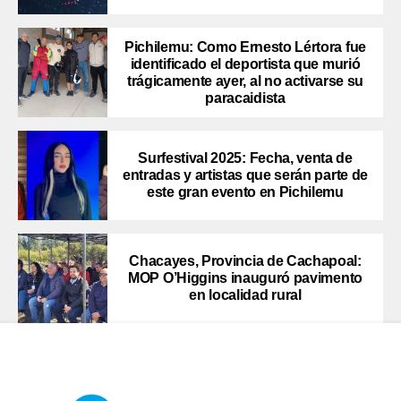
Pichilemu: Como Ernesto Lértora fue
identificado el deportista que murió
trágicamente ayer, al no activarse su
paracaidista
Surfestival 2025: Fecha, venta de
entradas y artistas que serán parte de
este gran evento en Pichilemu
Chacayes, Provincia de Cachapoal:
MOP O’Higgins inauguró pavimento
en localidad rural