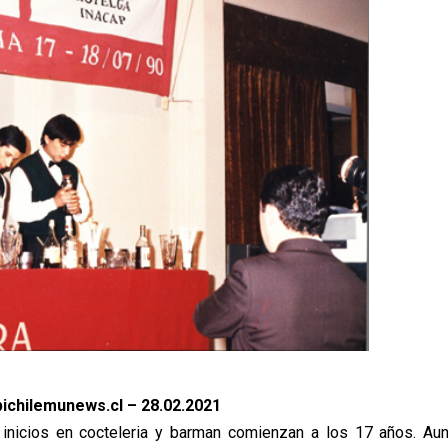
ichilemunews.cl – 28.02.2021
 inicios en cocteleria y barman comienzan a los 17 años. Aun