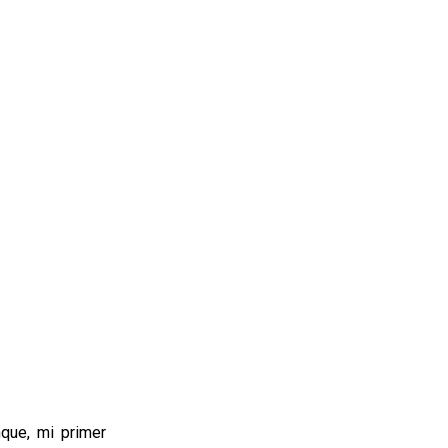
que, mi primer