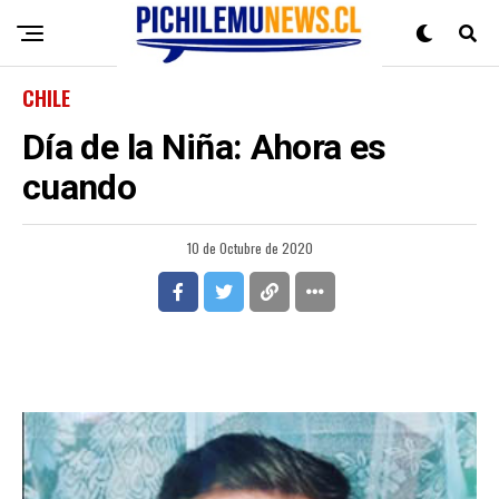
CHILE
Día de la Niña: Ahora es
cuando
10 de Octubre de 2020