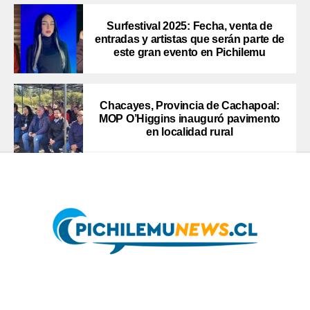
Surfestival 2025: Fecha, venta de
entradas y artistas que serán parte de
este gran evento en Pichilemu
Chacayes, Provincia de Cachapoal:
MOP O’Higgins inauguró pavimento
en localidad rural