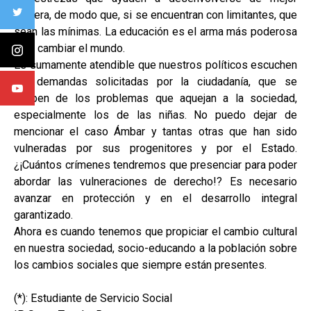
manera, de modo que, si se encuentran con limitantes, que
sean las mínimas. La educación es el arma más poderosa
para cambiar el mundo.
Es sumamente atendible que nuestros políticos escuchen
las demandas solicitadas por la ciudadanía, que se
ocupen de los problemas que aquejan a la sociedad,
especialmente los de las niñas. No puedo dejar de
mencionar el caso Ámbar y tantas otras que han sido
vulneradas por sus progenitores y por el Estado.
¿¡Cuántos crímenes tendremos que presenciar para poder
abordar las vulneraciones de derecho!? Es necesario
avanzar en protección y en el desarrollo integral
garantizado.
Ahora es cuando tenemos que propiciar el cambio cultural
en nuestra sociedad, socio-educando a la población sobre
los cambios sociales que siempre están presentes.
(*): Estudiante de Servicio Social