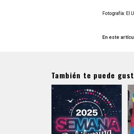
Fotografía: El 
En este artícu
También te puede gust