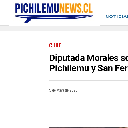
NOTICIA
CHILE
Diputada Morales sol
Pichilemu y San Fer
9 de Mayo de 2023