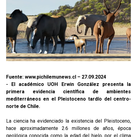
Fuente: www.pichilemunews.cl – 27.09.2024
- El académico UOH Erwin González presenta la
primera evidencia científica de ambientes
mediterráneos en el Pleistoceno tardío del centro-
norte de Chile.
La ciencia ha evidenciado la existencia del Pleistoceno,
hace aproximadamente 2.6 millones de años, época
geológica conocida como la edad del hielo, por el clima