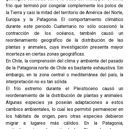
frío que terminó por congelar complemente los polos de
la Tierra y casi la mitad del territorio de América del Norte,
Europa y la Patagonia. El comportamiento climático
durante este periodo Cuaternario no sólo ocasionó la
contracción de los océanos, también causó un
reordenamiento geográfico de la distribución de las
plantas y animales, cuya investigación presenta mayor
incerteza en ciertas zonas geográficas.
En Chile, la comprensión del clima y ambiente del pasado
de la Patagonia norte de Chile es bastante exhaustiva. Sin
embargo, en la zona central o mediterránea del país, la
interpretación no es tan sólida.
El frío extremo durante el Pleistoceno causó un
reordenamiento de la distribución de plantas y animales.
Algunas especies ya poseían adaptaciones a estos
cambios ambientales, lo cual les permitió permanecer en
los hábitats de origen, pero otras especies debieron
migrar a lugares más cálidos. En la Patagonia,