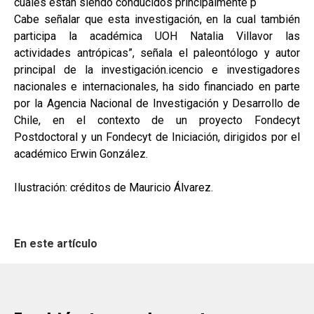
cuales están siendo conducidos principalmente p
Cabe señalar que esta investigación, en la cual también
participa la académica UOH Natalia Villavor las
actividades antrópicas”, señala el paleontólogo y autor
principal de la investigación.icencio e investigadores
nacionales e internacionales, ha sido financiado en parte
por la Agencia Nacional de Investigación y Desarrollo de
Chile, en el contexto de un proyecto Fondecyt
Postdoctoral y un Fondecyt de Iniciación, dirigidos por el
académico Erwin González.
Ilustración: créditos de Mauricio Álvarez.
En este artículo