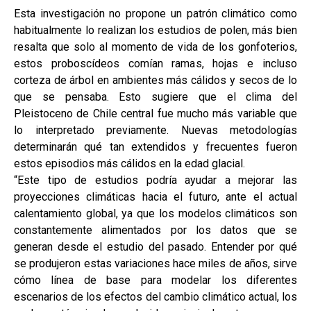
Esta investigación no propone un patrón climático como
habitualmente lo realizan los estudios de polen, más bien
resalta que solo al momento de vida de los gonfoterios,
estos proboscídeos comían ramas, hojas e incluso
corteza de árbol en ambientes más cálidos y secos de lo
que se pensaba. Esto sugiere que el clima del
Pleistoceno de Chile central fue mucho más variable que
lo interpretado previamente. Nuevas metodologías
determinarán qué tan extendidos y frecuentes fueron
estos episodios más cálidos en la edad glacial.
“Este tipo de estudios podría ayudar a mejorar las
proyecciones climáticas hacia el futuro, ante el actual
calentamiento global, ya que los modelos climáticos son
constantemente alimentados por los datos que se
generan desde el estudio del pasado. Entender por qué
se produjeron estas variaciones hace miles de años, sirve
cómo línea de base para modelar los diferentes
escenarios de los efectos del cambio climático actual, los