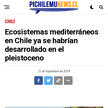
CHILE
Ecosistemas mediterráneos
en Chile ya se habrían
desarrollado en el
pleistoceno
27 de Septiembre de 2024