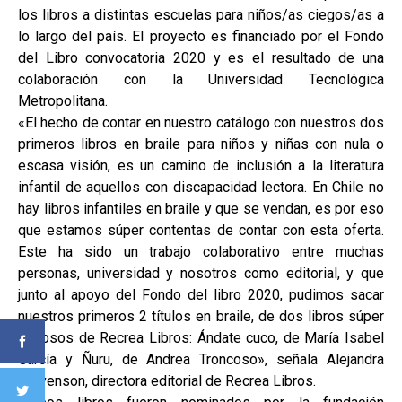
los libros a distintas escuelas para niños/as ciegos/as a
lo largo del país. El proyecto es financiado por el Fondo
del Libro convocatoria 2020 y es el resultado de una
colaboración con la Universidad Tecnológica
Metropolitana.
«El hecho de contar en nuestro catálogo con nuestros dos
primeros libros en braile para niños y niñas con nula o
escasa visión, es un camino de inclusión a la literatura
infantil de aquellos con discapacidad lectora. En Chile no
hay libros infantiles en braile y que se vendan, es por eso
que estamos súper contentas de contar con esta oferta.
Este ha sido un trabajo colaborativo entre muchas
personas, universidad y nosotros como editorial, y que
junto al apoyo del Fondo del libro 2020, pudimos sacar
nuestros primeros 2 títulos en braile, de dos libros súper
exitosos de Recrea Libros: Ándate cuco, de María Isabel
García y Ñuru, de Andrea Troncoso», señala Alejandra
Stevenson, directora editorial de Recrea Libros.