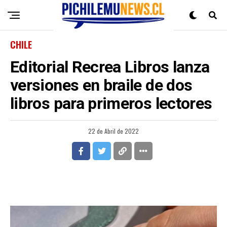
CHILE
Editorial Recrea Libros lanza
versiones en braile de dos
libros para primeros lectores
22 de Abril de 2022