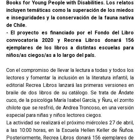
Books for Young People with Disabilities. Los relatos
incluyen temáticas como la superación de los miedos
e inseguridades y la conservación de la fauna nativa
de Chile.
- El proyecto es financiado por el Fondo del Libro
convocatoria 2020 y Recrea Libros donará 156
ejemplares de los libros a distintas escuelas para
niños/as ciegos/as a lo largo del país.
Con el compromiso de llevar la lectura a todas y todos los
lectores y fomentar la inclusión en la literatura infantil, la
editorial Recrea Libros lanzará las primeras versiones en
braile de dos libros de su catálogo. Se trata de Ándate
cuco, de la psicológa María Isabel García, y Ñuru, el zorrito
chilote que se resfrió, de Andrea Troncoso, en una versión
especial para niñas y niños lectores ciegos.
La actividad se realizará el próximo miércoles 27 de abril,
a las 10:00 horas, en la Escuela Hellen Keller de Ñuñoa.
Posteriormente, Recrea Libros donará 156 ejemplares de