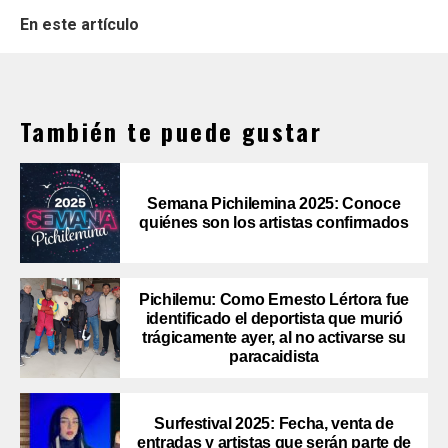
En este artículo
También te puede gustar
Semana Pichilemina 2025: Conoce
quiénes son los artistas confirmados
Pichilemu: Como Ernesto Lértora fue
identificado el deportista que murió
trágicamente ayer, al no activarse su
paracaidista
Surfestival 2025: Fecha, venta de
entradas y artistas que serán parte de