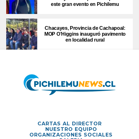
este gran evento en Pichilemu
Chacayes, Provincia de Cachapoal:
MOP O’Higgins inauguró pavimento
en localidad rural
CARTAS AL DIRECTOR
NUESTRO EQUIPO
ORGANIZACIONES SOCIALES