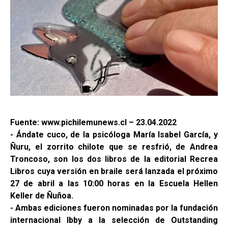
Fuente: www.pichilemunews.cl – 23.04.2022
- Ándate cuco, de la psicóloga María Isabel García, y
Ñuru, el zorrito chilote que se resfrió, de Andrea
Troncoso, son los dos libros de la editorial Recrea
Libros cuya versión en braile será lanzada el próximo
27 de abril a las 10:00 horas en la Escuela Hellen
Keller de Ñuñoa.
- Ambas ediciones fueron nominadas por la fundación
internacional Ibby a la selección de Outstanding