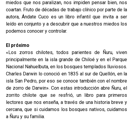
miedos que nos paralizan, nos impiden pensar bien, nos
coartan. Fruto de décadas de trabajo clínico por parte de la
autora, Ándate Cuco es un libro infantil que invita a ser
leído en conjunto y a descubrir que a nuestros miedos los
podemos conocer y controlar.
El próximo
«Los zorros chilotes, todos parientes de Ñuru, viven
principalmente en la isla grande de Chiloé y en el Parque
Nacional Nahuelbuta, en los bosques templados lluviosos.
Charles Darwin lo conoció en 1835 al sur de Quellón, en la
isla San Pedro, por eso se conoce también con el nombre
de zorro de Darwin». Con estas introducción abre Ñuru, el
zorrito chilote que se resfrió, un libro para primeros
lectores que nos enseña, a través de una historia breve y
cercana, que si cuidamos los bosques nativos, cuidamos
a Ñuru y su familia.