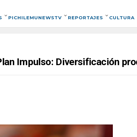
S
PICHILEMUNEWSTV
REPORTAJES
CULTURA
Plan Impulso: Diversificación pr