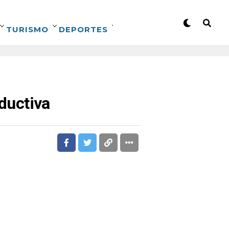
TURISMO
DEPORTES
oductiva