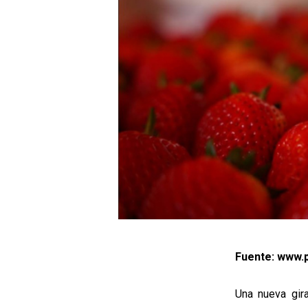
Fuente: www.p
Una nueva gir