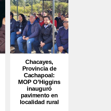
Chacayes,
Provincia de
Cachapoal:
MOP O’Higgins
inauguró
pavimento en
localidad rural