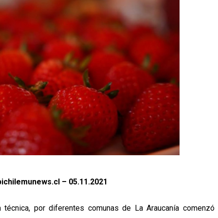
ichilemunews.cl – 05.11.2021
a técnica, por diferentes comunas de La Araucanía comenzó 