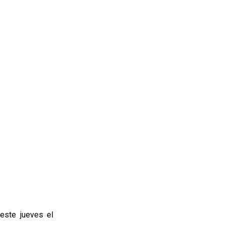
este jueves el