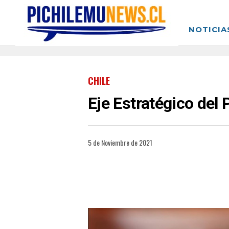
NOTICIA
CHILE
Eje Estratégico del 
5 de Noviembre de 2021