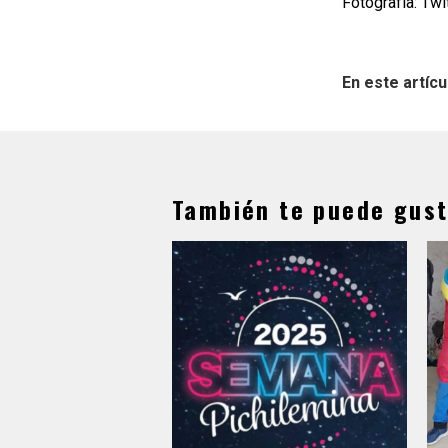
Fotografía: Twi
En este artícu
También te puede gust