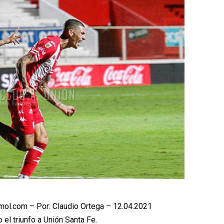
ol.com – Por: Claudio Ortega – 12.04.2021
o el triunfo a Unión Santa Fe.