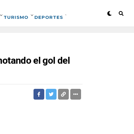
TURISMO
DEPORTES
notando el gol del