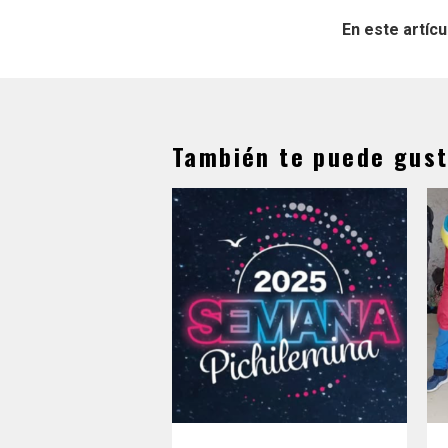
En este artícu
También te puede gust