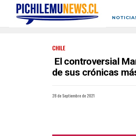
NOTICIA
CHILE
El controversial Mar
de sus crónicas má
28 de Septiembre de 2021