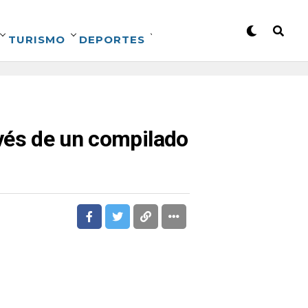
TURISMO
DEPORTES
ravés de un compilado