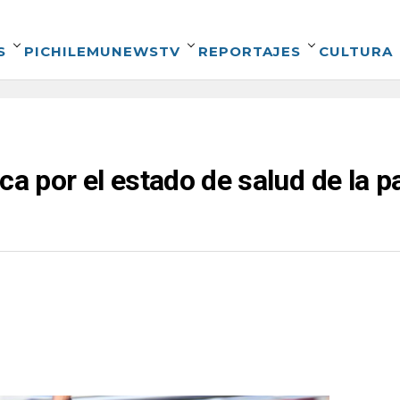
S
PICHILEMUNEWSTV
REPORTAJES
CULTURA
ca por el estado de salud de la p