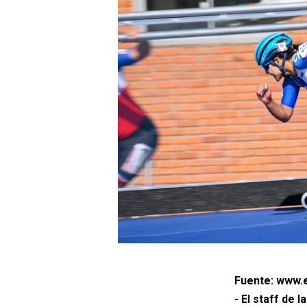
Fuente: www.e
- El staff de 