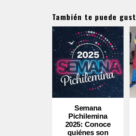
También te puede gust
Semana
Pichilemina
2025: Conoce
quiénes son