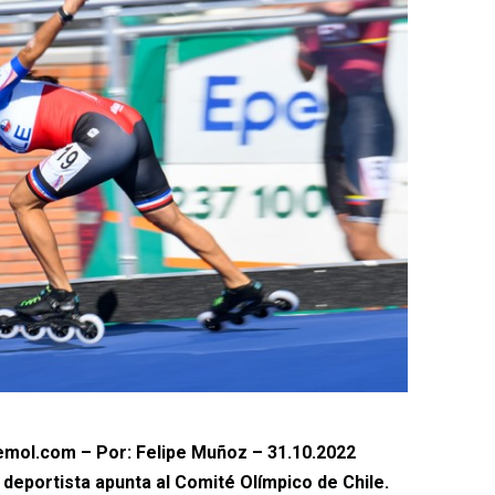
mol.com – Por: Felipe Muñoz – 31.10.2022
la deportista apunta al Comité Olímpico de Chile.