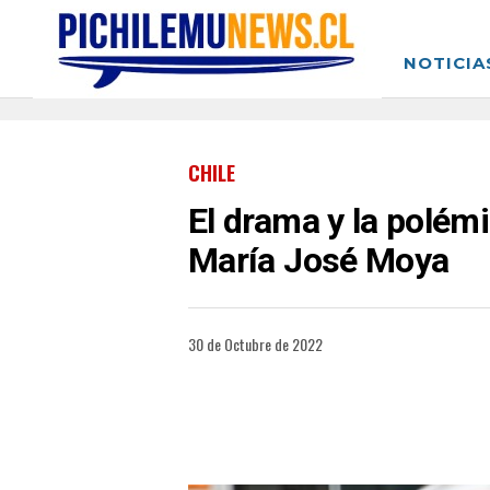
NOTICIA
CHILE
El drama y la polémi
María José Moya
30 de Octubre de 2022