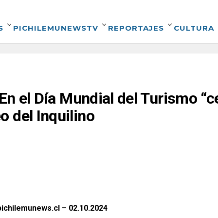
S
PICHILEMUNEWSTV
REPORTAJES
CULTURA
: En el Día Mundial del Turismo “
 del Inquilino
ichilemunews.cl – 02.10.2024