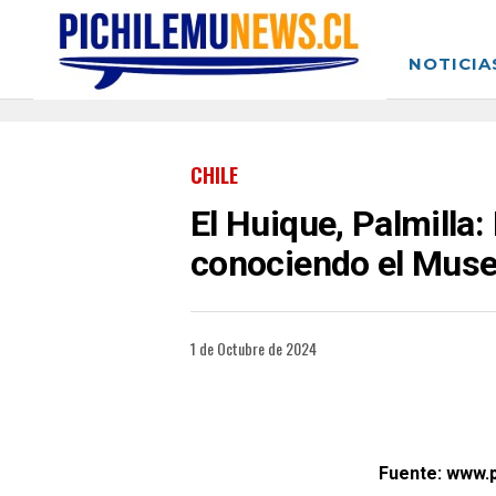
NOTICIA
CHILE
El Huique, Palmilla
conociendo el Museo
1 de Octubre de 2024
Fuente: www.p